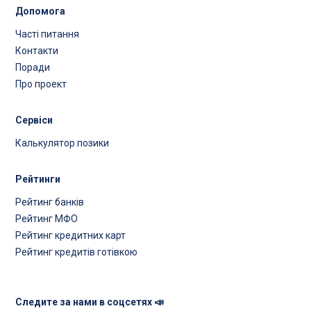
Допомога
Часті питання
Контакти
Поради
Про проект
Сервіси
Калькулятор позики
Рейтинги
Рейтинг банків
Рейтинг МФО
Рейтинг кредитних карт
Рейтинг кредитів готівкою
Следите за нами в соцсетях 📣