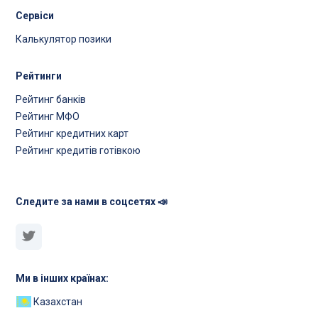
Сервіси
Калькулятор позики
Рейтинги
Рейтинг банків
Рейтинг МФО
Рейтинг кредитних карт
Рейтинг кредитів готівкою
Следите за нами в соцсетях 📣
Ми в інших країнах:
Казахстан