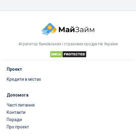
Агрегатор банківських і страхових продуктів України
Проект
Кредити в містах
Допомога
Часті питання
Контакти
Поради
Про проект