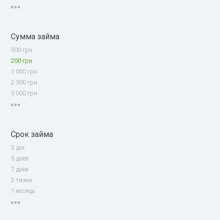
Сумма займа
500 грн
200 грн
1 000 грн
2 500 грн
5 000 грн
Срок займа
3 дні
5 днів
7 днів
2 тижні
1 місяць