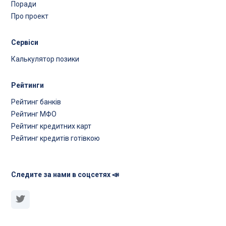
Поради
Про проект
Сервіси
Калькулятор позики
Рейтинги
Рейтинг банків
Рейтинг МФО
Рейтинг кредитних карт
Рейтинг кредитів готівкою
Следите за нами в соцсетях 📣