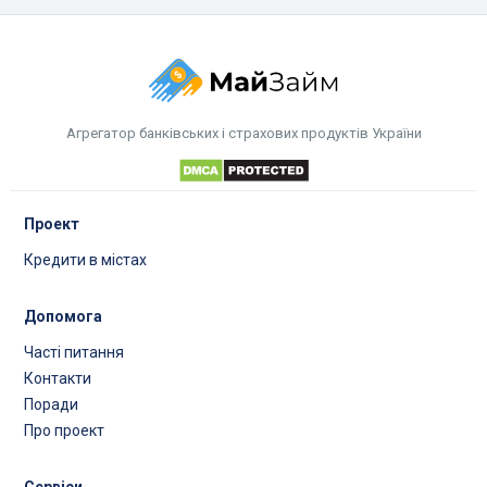
Агрегатор банківських і страхових продуктів України
Проект
Кредити в містах
Допомога
Часті питання
Контакти
Поради
Про проект