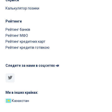
Сервіси
Калькулятор позики
Рейтинги
Рейтинг банків
Рейтинг МФО
Рейтинг кредитних карт
Рейтинг кредитів готівкою
Следите за нами в соцсетях 📣
Ми в інших країнах:
Казахстан