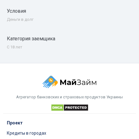
Условия
Деньги в долг
Категория заемщика
С 18 лет
Агрегатор банковских и страховых продуктов Украины
Проект
Кредиты в городах