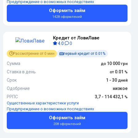
Предупреждение о возможных последствиях
Оформить займ
1428 оформлений
Кредит от ЛовиЛаве
4.0
0
Рассмотрение от 0 мин
первый кредит от 0.01%
Сумма
10 000
Ставка в день
0.01
Срок
1 - 30
Одобрение
низкое
РРПС
3,7 - 114 432,1
Существенные характеристики услуги
Предупреждение о возможных последствиях
Оформить займ
208 оформлений