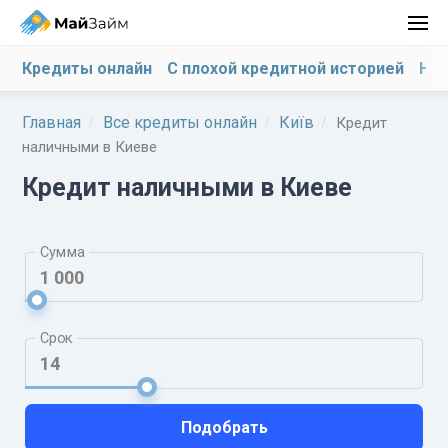
Кредиты онлайн
С плохой кредитной историей
На 
Главная
Все кредиты онлайн
Київ
Кредит
наличными в Киеве
Кредит наличными в Киеве
Сумма
Срок
Подобрать