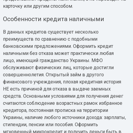
карточку или другим способом.
Особенности кредита наличными
В данных кредитов существует несколько
преимуществ по сравнению с подобными
банковскими предложениями. Оформить кредит
наличными без отказа может практически любая
лицо, имеющий гражданство Украины. МФО
обслуживают физических лиц, которые достигли
совершеннолетия. Открытый займ в другого
финансового учреждения, плохая кредитная история
НЕ есть причиной для отказа в выдаче заемных
средств. Основными условиями для получения денег
считаются соблюдение возрастных рамок избранное
кредитора, постоянная прописка на территории
Украины, наличие любого источники дохода: зарплаты,
стипендии, пенсии или пособия. Оформить
мгновенный микрокредит и получить деньги быть в