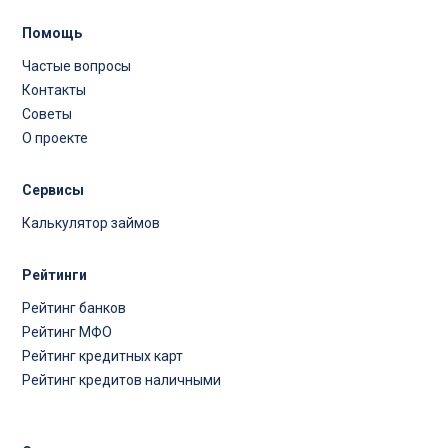
Помощь
Частые вопросы
Контакты
Советы
О проекте
Сервисы
Калькулятор займов
Рейтинги
Рейтинг банков
Рейтинг МФО
Рейтинг кредитных карт
Рейтинг кредитов наличными