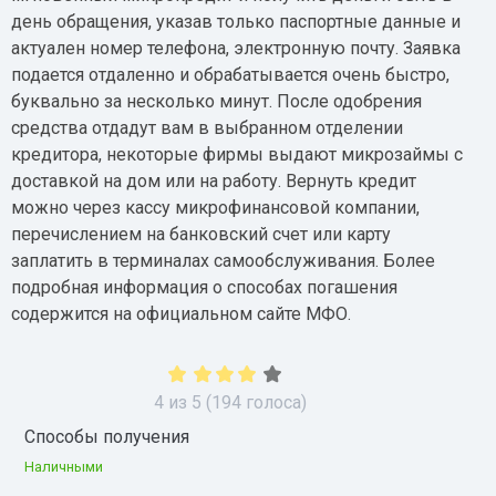
день обращения, указав только паспортные данные и
актуален номер телефона, электронную почту. Заявка
подается отдаленно и обрабатывается очень быстро,
буквально за несколько минут. После одобрения
средства отдадут вам в выбранном отделении
кредитора, некоторые фирмы выдают микрозаймы с
доставкой на дом или на работу. Вернуть кредит
можно через кассу микрофинансовой компании,
перечислением на банковский счет или карту
заплатить в терминалах самообслуживания. Более
подробная информация о способах погашения
содержится на официальном сайте МФО.
4
из
5
(
194
голоса)
Способы получения
Наличными