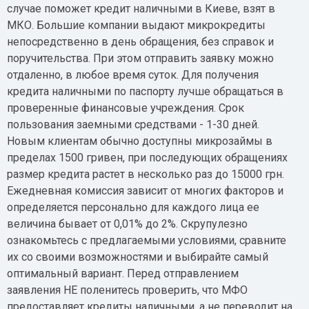
случае поможет кредит наличными в Киеве, взят в
МКО. Большие компании выдают микрокредиты
непосредственно в день обращения, без справок и
поручительства. При этом отправить заявку можно
отдаленно, в любое время суток. Для получения
кредита наличными по паспорту лучше обращаться в
проверенные финансовые учреждения. Срок
пользования заемными средствами - 1-30 дней.
Новым клиентам обычно доступны микрозаймы в
пределах 1500 гривен, при последующих обращениях
размер кредита растет в несколько раз до 15000 грн.
Ежедневная комиссия зависит от многих факторов и
определяется персонально для каждого лица ее
величина бывает от 0,01% до 2%. Скрупулезно
ознакомьтесь с предлагаемыми условиями, сравните
их со своими возможностями и выбирайте самый
оптимальный вариант. Перед отправлением
заявления НЕ поленитесь проверить, что МФО
предоставляет кредиты наличными, а не переводит на