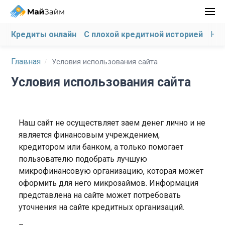
Кредиты онлайн
С плохой кредитной историей
На 
Главная
Условия использования сайта
Условия использования сайта
Наш сайт не осуществляет заем денег лично и не
является финансовым учреждением,
кредитором или банком, а только помогает
пользователю подобрать лучшую
микрофинансовую организацию, которая может
оформить для него микрозаймов. Информация
представлена ​​на сайте может потребовать
уточнения на сайте кредитных организаций.