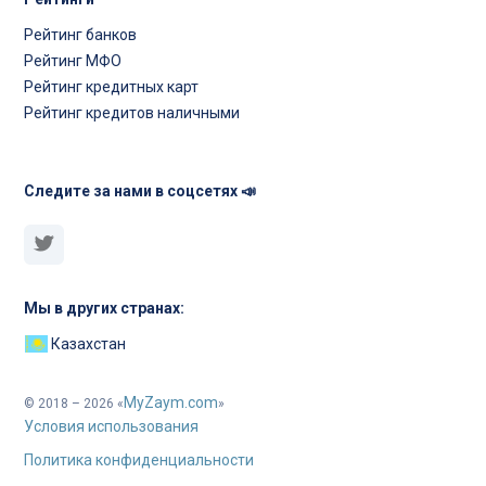
Рейтинг банков
Рейтинг МФО
Рейтинг кредитных карт
Рейтинг кредитов наличными
Следите за нами в соцсетях 📣
Мы в других странах:
Казахстан
MyZaym.com
© 2018 – 2026 «
»
Условия использования
Политика конфиденциальности