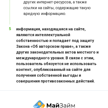
других интернет-ресурсов, а также
ссылки на сайты, содержащие такую ​​
вредную информацию.
информация, находящаяся на сайте,
являются интеллектуальной
собственностью и попадает под защиту
Закона «Об авторском праве», а также
других законодательных актов местного и
международного уровня. В связи с этим,
пользователь обязуется не использовать
контент, опубликованный на сайте для
получения собственной выгоды и
совершения противозаконных действий.