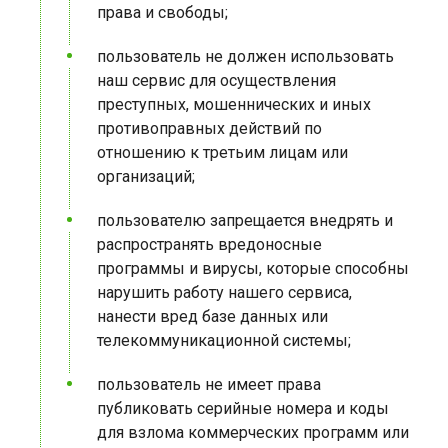
права и свободы;
пользователь не должен использовать
наш сервис для осуществления
преступных, мошеннических и иных
противоправных действий по
отношению к третьим лицам или
организаций;
пользователю запрещается внедрять и
распространять вредоносные
программы и вирусы, которые способны
нарушить работу нашего сервиса,
нанести вред базе данных или
телекоммуникационной системы;
пользователь не имеет права
публиковать серийные номера и коды
для взлома коммерческих программ или