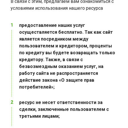
В связи с этим, предлагаем вам ознакомиться с
условиями использования нашего ресурса
предоставление наших услуг
осуществляется бесплатно. Так как сайт
является посредником между
пользователем и кредитором, проценты
по кредиту вы будете возвращать только
кредитору. Также, в связи с
безвозмездным оказанием услуг, на
работу сайта не распространяется
действие закона «О защите прав
потребителей»;
ресурс не несет ответственности за
сделки, заключенные пользователем с
третьими лицами;