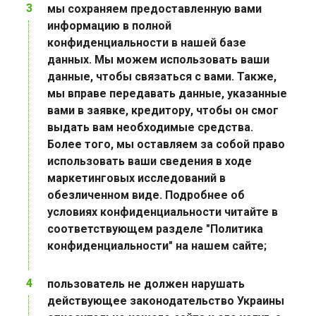
мы сохраняем предоставленную вами
информацию в полной
конфиденциальности в нашей базе
данных. Мы можем использовать ваши
данные, чтобы связаться с вами. Также,
мы вправе передавать данные, указанные
вами в заявке, кредитору, чтобы он смог
выдать вам необходимые средства.
Более того, мы оставляем за собой право
использовать ваши сведения в ходе
маркетинговых исследований в
обезличенном виде. Подробнее об
условиях конфиденциальности читайте в
соответствующем разделе "Политика
конфиденциальности" на нашем сайте;
пользователь не должен нарушать
действующее законодательство Украины