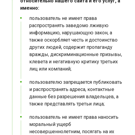
относительно нашего сайта и его услуг, а
именно:
пользователь не имеет права
распространять заведомо лживую
информацию, нарушающую закон, а
также оскорбляет честь и достоинство
других людей, содержит пропаганду
вражды, дискриминационные призывы,
клевета и негативную критику третьих
лиц или компаний;
пользователю запрещается публиковать
и распространять адреса, контактные
данные без разрешения владельцев, а
также представлять третьи лица;
пользователь не имеет права наносить
моральный ущерб
несовершеннолетним, посягать на их