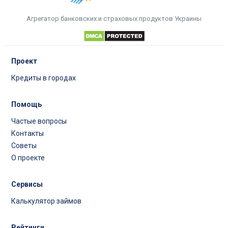
Агрегатор банковских и страховых продуктов Украины
Проект
Кредиты в городах
Помощь
Частые вопросы
Контакты
Советы
О проекте
Сервисы
Калькулятор займов
Рейтинги