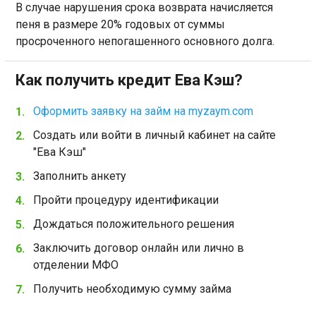
В случае нарушения срока возврата начисляется
пеня в размере 20% годовых от суммы
просроченного непогашенного основного долга.
Как получить кредит Ева Кэш?
Оформить заявку на займ на myzaym.com
Создать или войти в личный кабинет на сайте
"Ева Кэш"
Заполнить анкету
Пройти процедуру идентификации
Дождаться положительного решения
Заключить договор онлайн или лично в
отделении МФО
Получить необходимую сумму займа