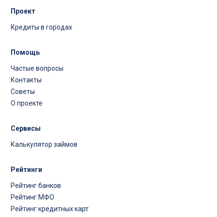
Проект
Кредиты в городах
Помощь
Частые вопросы
Контакты
Советы
О проекте
Сервисы
Калькулятор займов
Рейтинги
Рейтинг банков
Рейтинг МФО
Рейтинг кредитных карт