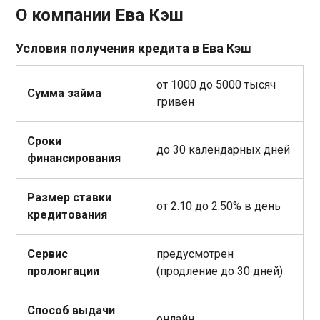
О компании Ева Кэш
Условия получения кредита в Ева Кэш
от 1000 до 5000 тысяч
Сумма займа
гривен
Сроки
до 30 календарных дней
финансирования
Размер ставки
от 2.10 до 2.50% в день
кредитования
Сервис
предусмотрен
пролонгации
(продление до 30 дней)
Способ выдачи
онлайн