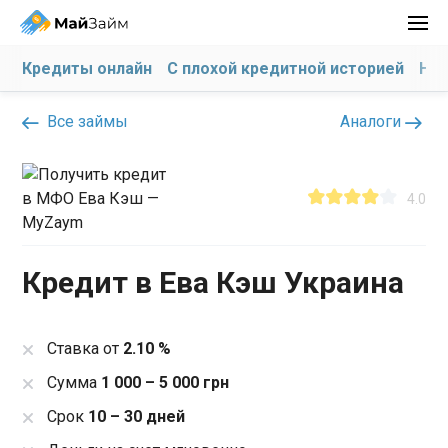
Кредиты онлайн
С плохой кредитной историей
На 
Все займы
Аналоги
4.0
Кредит в Ева Кэш Украина
Ставка от
2.10 %
Сумма
1 000 – 5 000 грн
Срок
10 – 30 дней