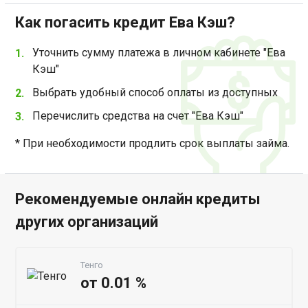
Как погасить кредит Ева Кэш?
Уточнить сумму платежа в личном кабинете "Ева
Кэш"
Выбрать удобный способ оплаты из доступных
Перечислить средства на счет "Ева Кэш"
* При необходимости продлить срок выплаты займа.
Рекомендуемые онлайн кредиты
других организаций
Тенго
от 0.01 %