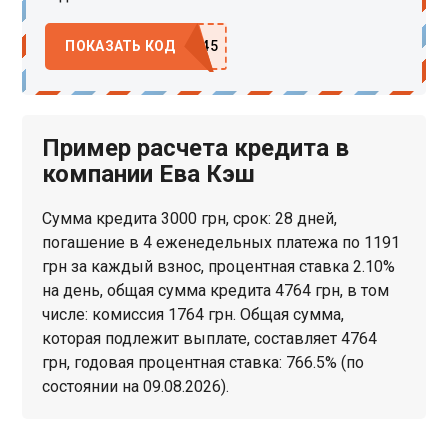
ПОКАЗАТЬ КОД
Пример расчета кредита в
компании Ева Кэш
Сумма кредита 3000 грн, срок: 28 дней,
погашение в 4 еженедельных платежа по 1191
грн за каждый взнос, процентная ставка 2.10%
на день, общая сумма кредита 4764 грн, в том
числе: комиссия 1764 грн. Общая сумма,
которая подлежит выплате, составляет 4764
грн, годовая процентная ставка: 766.5% (по
состоянии на 09.08.2026).