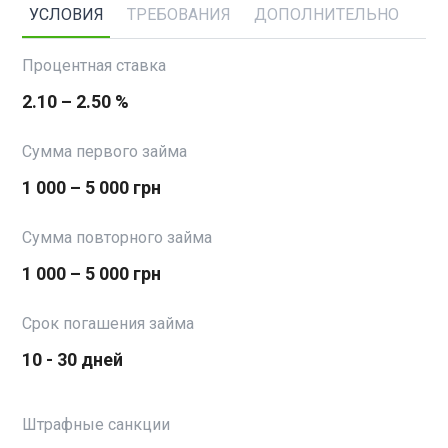
УСЛОВИЯ
ТРЕБОВАНИЯ
ДОПОЛНИТЕЛЬНО
Процентная ставка
2.10 – 2.50 %
Сумма первого займа
1 000 – 5 000 грн
Сумма повторного займа
1 000 – 5 000 грн
Срок погашения займа
10 - 30 дней
Штрафные санкции