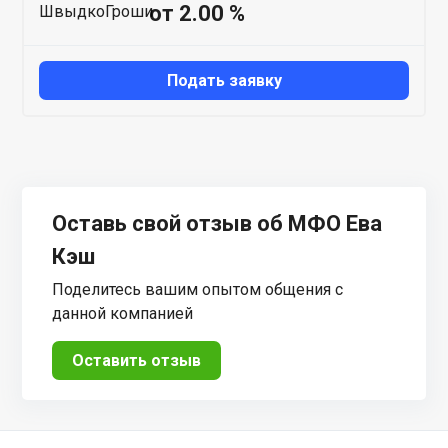
от 2.00 %
Подать заявку
Оставь свой отзыв об МФО Ева
Кэш
Поделитесь вашим опытом общения с
данной компанией
Оставить отзыв