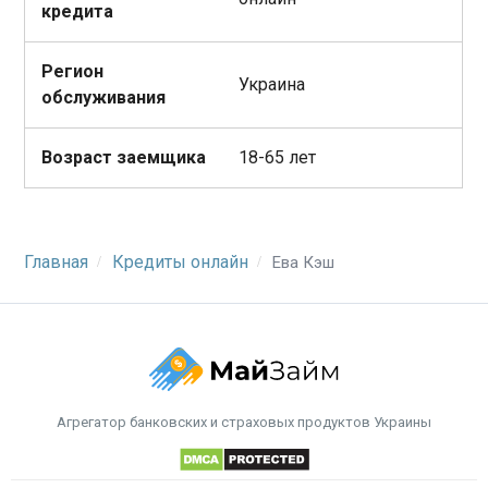
кредита
Регион
Украина
обслуживания
Возраст заемщика
18-65 лет
Главная
Кредиты онлайн
Ева Кэш
Агрегатор банковских и страховых продуктов Украины