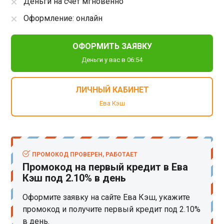
Деньги на счет мгновенно
Оформление: онлайн
ОФОРМИТЬ ЗАЯВКУ
Деньги у вас в 06:54
ЛИЧНЫЙ КАБИНЕТ
Ева Кэш
ПРОМОКОД ПРОВЕРЕН, РАБОТАЕТ
Промокод на первый кредит в Ева
Кэш под 2.10% в день
Оформите заявку на сайте Ева Кэш, укажите
промокод и получите первый кредит под 2.10%
в день.