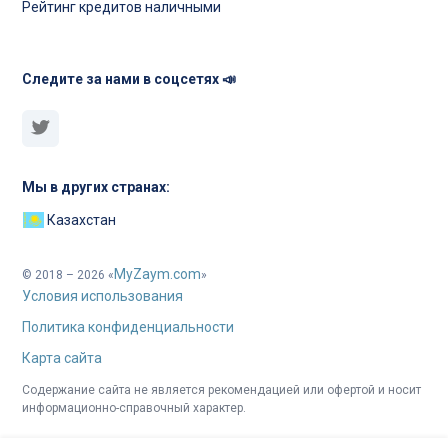
Рейтинг кредитов наличными
Следите за нами в соцсетях 📣
Мы в других странах:
Казахстан
MyZaym.com
© 2018 – 2026 «
»
Условия использования
Политика конфиденциальности
Карта сайта
Содержание сайта не является рекомендацией или офертой и носит
информационно-справочный характер.