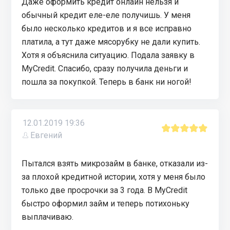
Даже оформить кредит онлайн нельзя и
обычный кредит еле-еле получишь. У меня
было несколько кредитов и я все исправно
платила, а тут даже мясорубку не дали купить.
Хотя я объяснила ситуацию. Подала заявку в
MyCredit. Спасибо, сразу получила деньги и
пошла за покупкой. Теперь в банк ни ногой!
12.01.2019 19:36
Евгений
Пытался взять микрозайм в банке, отказали из-
за плохой кредитной истории, хотя у меня было
только две просрочки за 3 года. В MyCredit
быстро оформил займ и теперь потихоньку
выплачиваю.