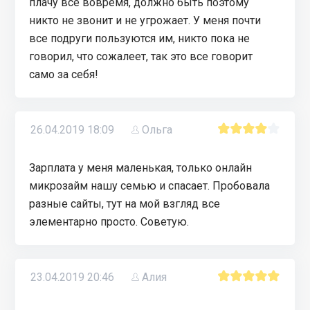
плачу все вовремя, должно быть поэтому
никто не звонит и не угрожает. У меня почти
все подруги пользуются им, никто пока не
говорил, что сожалеет, так это все говорит
само за себя!
26.04.2019 18:09
Ольга
Зарплата у меня маленькая, только онлайн
микрозайм нашу семью и спасает. Пробовала
разные сайты, тут на мой взгляд все
элементарно просто. Советую.
23.04.2019 20:46
Алия