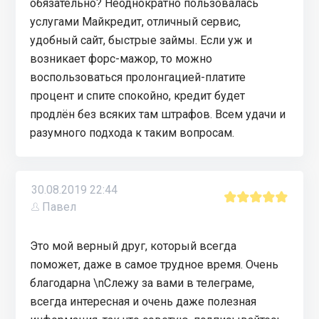
обязательно? Неоднократно пользовалась
услугами Майкредит, отличный сервис,
удобный сайт, быстрые займы. Если уж и
возникает форс-мажор, то можно
воспользоваться пролонгацией-платите
процент и спите спокойно, кредит будет
продлён без всяких там штрафов. Всем удачи и
разумного подхода к таким вопросам.
30.08.2019 22:44
Павел
Это мой верный друг, который всегда
поможет, даже в самое трудное время. Очень
благодарна \nСлежу за вами в телеграме,
всегда интересная и очень даже полезная