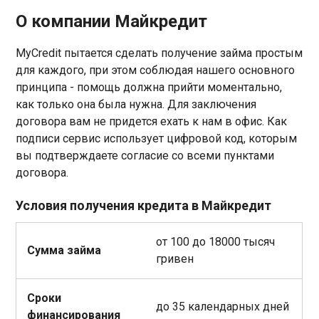
О компании Майкредит
MyCredit пытается сделать получение займа простым
для каждого, при этом соблюдая нашего основного
принципа - помощь должна прийти моментально,
как только она была нужна. Для заключения
договора вам не придется ехать к нам в офис. Как
подписи сервис использует цифровой код, которым
вы подтверждаете согласие со всеми пунктами
договора.
Условия получения кредита в Майкредит
от 100 до 18000 тысяч
Сумма займа
гривен
Сроки
до 35 календарных дней
финансирования