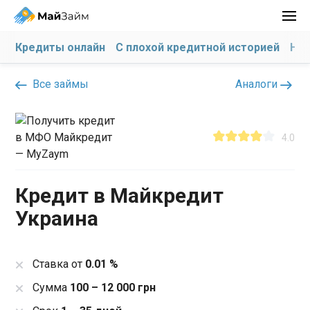
Кредиты онлайн
С плохой кредитной историей
На 
Все займы
Аналоги
4.0
Кредит в Майкредит
Украина
Ставка от
0.01 %
Сумма
100 – 12 000 грн