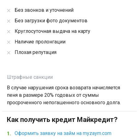
Без звонков и уточнений
Без загрузки фото документов
Круглосуточная выдача на карту
Наличие пролонгации
Плохая репутация
Штрафные санкции
В случае нарушения срока возврата начисляется
пеня в размере 20% годовых от суммы
просроченного непогашенного основного долга.
Как получить кредит Майкредит?
Оформить заявку на займ на myzaym.com