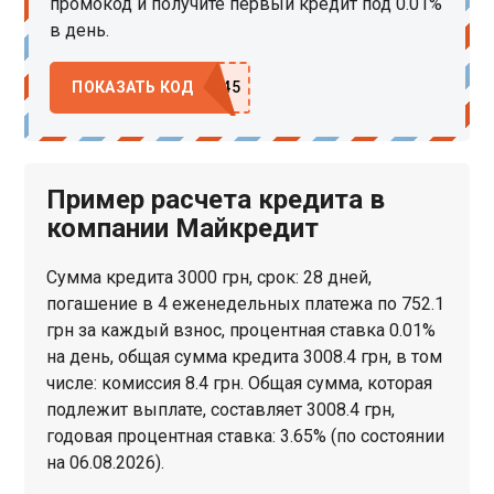
промокод и получите первый кредит под 0.01%
в день.
ПОКАЗАТЬ КОД
Пример расчета кредита в
компании Майкредит
Сумма кредита 3000 грн, срок: 28 дней,
погашение в 4 еженедельных платежа по 752.1
грн за каждый взнос, процентная ставка 0.01%
на день, общая сумма кредита 3008.4 грн, в том
числе: комиссия 8.4 грн. Общая сумма, которая
подлежит выплате, составляет 3008.4 грн,
годовая процентная ставка: 3.65% (по состоянии
на 06.08.2026).