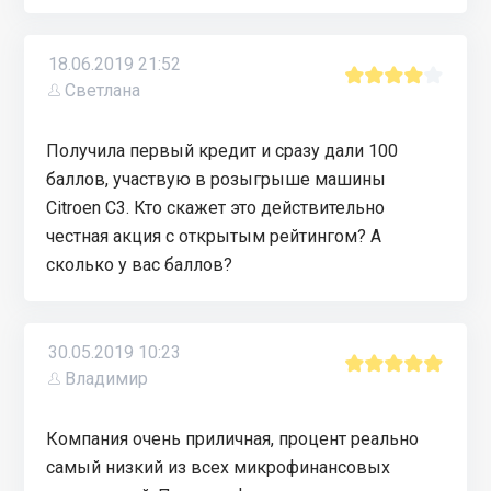
18.06.2019 21:52
Светлана
Получила первый кредит и сразу дали 100
баллов, участвую в розыгрыше машины
Citroen C3. Кто скажет это действительно
честная акция с открытым рейтингом? А
сколько у вас баллов?
30.05.2019 10:23
Владимир
Компания очень приличная, процент реально
самый низкий из всех микрофинансовых