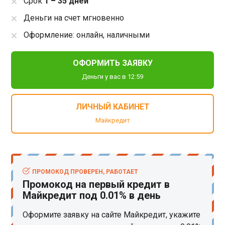
Срок
1 – 35 дней
Деньги на счет мгновенно
Оформление: онлайн, наличными
ОФОРМИТЬ ЗАЯВКУ
Деньги у вас в 12:59
ЛИЧНЫЙ КАБИНЕТ
Майкредит
ПРОМОКОД ПРОВЕРЕН, РАБОТАЕТ
Промокод на первый кредит в
Майкредит под 0.01% в день
Оформите заявку на сайте Майкредит, укажите