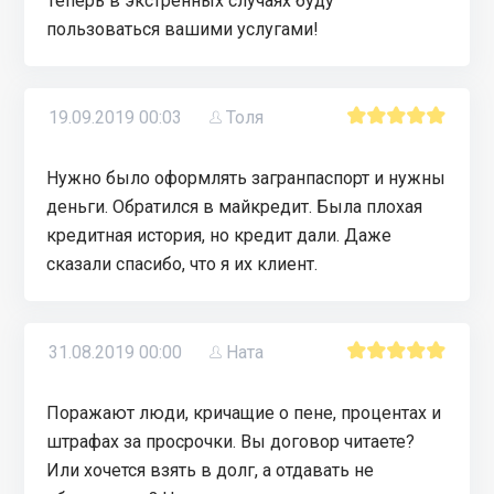
Теперь в экстренных случаях буду
пользоваться вашими услугами!
19.09.2019 00:03
Толя
Нужно было оформлять загранпаспорт и нужны
деньги. Обратился в майкредит. Была плохая
кредитная история, но кредит дали. Даже
сказали спасибо, что я их клиент.
31.08.2019 00:00
Ната
Поражают люди, кричащие о пене, процентах и
штрафах за просрочки. Вы договор читаете?
Или хочется взять в долг, а отдавать не