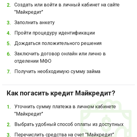
Создать или войти в личный кабинет на сайте
"Майкредит"
Заполнить анкету
Пройти процедуру идентификации
Дождаться положительного решения
Заключить договор онлайн или лично в
отделении МФО
Получить необходимую сумму займа
Как погасить кредит Майкредит?
Уточнить сумму платежа в личном кабинете
"Майкредит"
Выбрать удобный способ оплаты из доступных
Перечислить средства на счет "Майкредит"