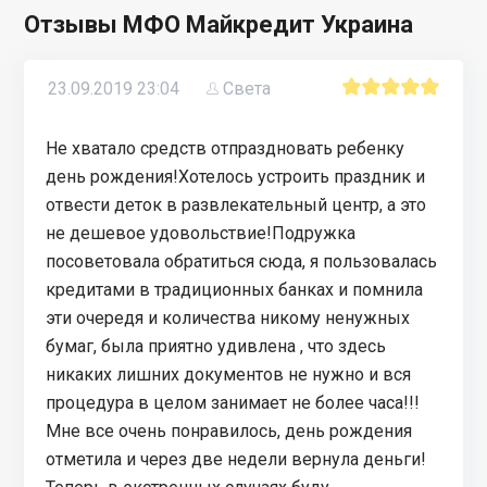
Отзывы МФО Майкредит Украина
23.09.2019 23:04
Света
Не хватало средств отпраздновать ребенку
день рождения!Хотелось устроить праздник и
отвести деток в развлекательный центр, а это
не дешевое удовольствие!Подружка
посоветовала обратиться сюда, я пользовалась
кредитами в традиционных банках и помнила
эти очередя и количества никому ненужных
бумаг, была приятно удивлена , что здесь
никаких лишних документов не нужно и вся
процедура в целом занимает не более часа!!!
Мне все очень понравилось, день рождения
отметила и через две недели вернула деньги!