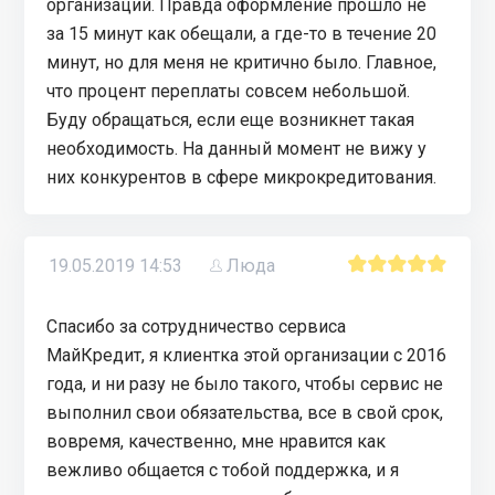
организаций. Правда оформление прошло не
за 15 минут как обещали, а где-то в течение 20
минут, но для меня не критично было. Главное,
что процент переплаты совсем небольшой.
Буду обращаться, если еще возникнет такая
необходимость. На данный момент не вижу у
них конкурентов в сфере микрокредитования.
19.05.2019 14:53
Люда
Спасибо за сотрудничество сервиса
МайКредит, я клиентка этой организации с 2016
года, и ни разу не было такого, чтобы сервис не
выполнил свои обязательства, все в свой срок,
вовремя, качественно, мне нравится как
вежливо общается с тобой поддержка, и я