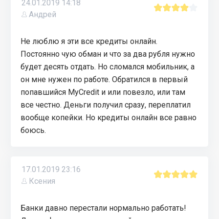
24.01.2019 14:18
Андрей
Не люблю я эти все кредиты онлайн.
Постоянно чую обман и что за два рубля нужно
будет десять отдать. Но сломался мобильник, а
он мне нужен по работе. Обратился в первый
попавшийся MyCredit и или повезло, или там
все честно. Деньги получил сразу, переплатил
вообще копейки. Но кредиты онлайн все равно
боюсь.
17.01.2019 23:16
Ксения
Банки давно перестали нормально работать!