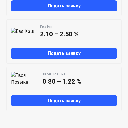
Подать заявку
Ева Кэш
2.10 – 2.50 %
Подать заявку
Твоя Позыка
0.80 – 1.22 %
Подать заявку