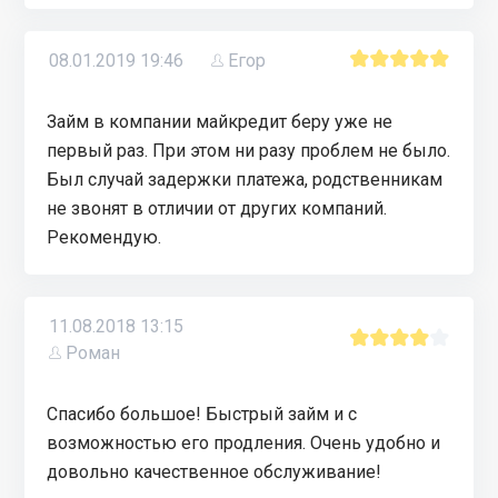
08.01.2019 19:46
Егор
Займ в компании майкредит беру уже не
первый раз. При этом ни разу проблем не было.
Был случай задержки платежа, родственникам
не звонят в отличии от других компаний.
Рекомендую.
11.08.2018 13:15
Роман
Спасибо большое! Быстрый займ и с
возможностью его продления. Очень удобно и
довольно качественное обслуживание!