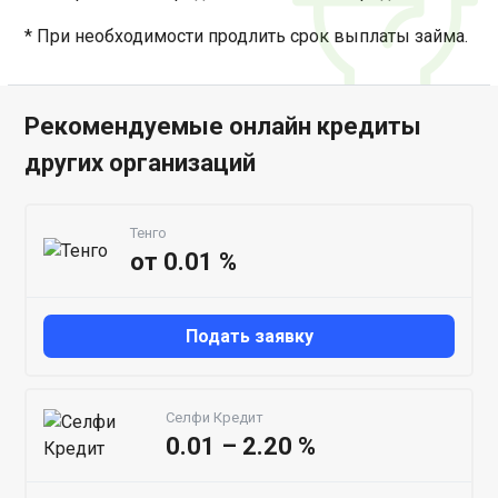
* При необходимости продлить срок выплаты займа.
Рекомендуемые онлайн кредиты
других организаций
Тенго
от 0.01 %
Подать заявку
Селфи Кредит
0.01 – 2.20 %