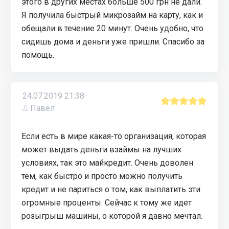
этого в других местах больше 500 грн не дали.
Я получила быстрый микрозайм на карту, как и
обещали в течение 20 минут. Очень удобно, что
сидишь дома и деньги уже пришли. Спасибо за
помощь.
24.07.2019 21:38
Павел
Если есть в мире какая-то организация, которая
может выдать деньги взаймы на лучших
условиях, так это майкредит. Очень доволен
тем, как быстро и просто можно получить
кредит и не париться о том, как выплатить эти
огромные проценты. Сейчас к тому же идет
розыгрыш машины, о которой я давно мечтал.