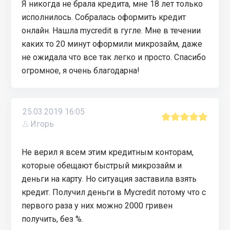
Я никогда не брала кредита, мне 18 лет только
исполнилось. Собралась оформить кредит
онлайн. Нашла mycredit в гугле. Мне в течении
каких то 20 минут оформили микрозайм, даже
не ожидала что все так легко и просто. Спасибо
огромное, я очень благодарна!
25.03.2019 16:05
Игорь
Не верил я всем этим кредитным конторам,
которые обещают быстрый микрозайм и
деньги на карту. Но ситуация заставила взять
кредит. Получил деньги в Mycredit потому что с
первого раза у них можно 2000 гривен
получить, без %.