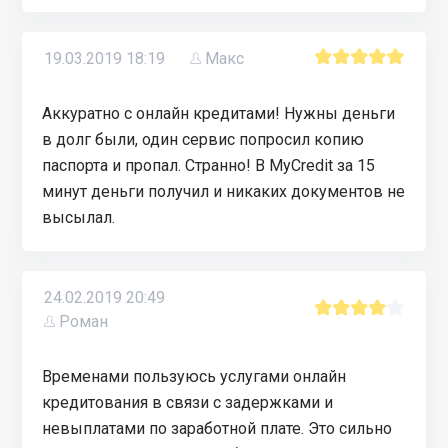
19.03.2019 18:19
Макс
Аккуратно с онлайн кредитами! Нужны деньги
в долг были, один сервис попросил копию
паспорта и пропал. Странно! В MyCredit за 15
минут деньги получил и никаких документов не
высылал.
24.02.2019 20:49
Роман
Временами пользуюсь услугами онлайн
кредитования в связи с задержками и
невыплатами по заработной плате. Это сильно