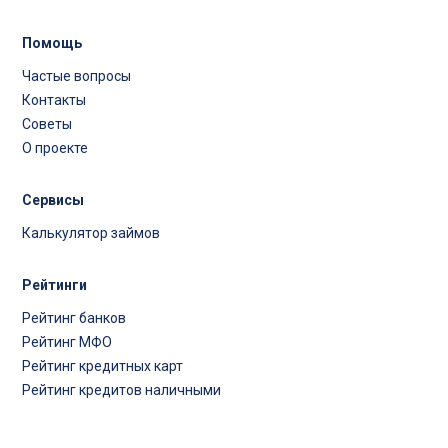
Помощь
Частые вопросы
Контакты
Советы
О проекте
Сервисы
Калькулятор займов
Рейтинги
Рейтинг банков
Рейтинг МФО
Рейтинг кредитных карт
Рейтинг кредитов наличными