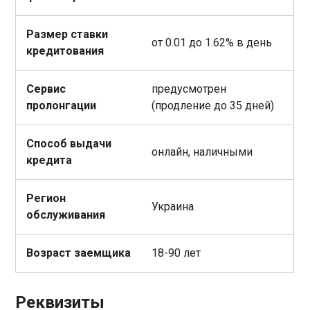
Размер ставки
от 0.01 до 1.62% в день
кредитования
Сервис
предусмотрен
пролонгации
(продление до 35 дней)
Способ выдачи
онлайн, наличными
кредита
Регион
Украина
обслуживания
Возраст заемщика
18-90 лет
Реквизиты