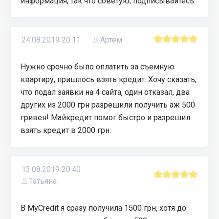
информация, так что советую, подписывайтесь.
24.08.2019 20:11
Артем
Нужно срочно было оплатить за съемную
квартиру, пришлось взять кредит. Хочу сказать,
что подал заявки на 4 сайта, один отказал, два
других из 2000 грн разрешили получить аж 500
гривен! Майкредит помог быстро и разрешил
взять кредит в 2000 грн.
13.08.2019 20:40
Татьяна
В MyCredit я сразу получила 1500 грн, хотя до