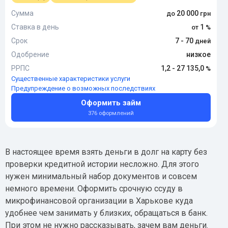
Сумма
20 000
Ставка в день
1
Срок
7 - 70
Одобрение
низкое
РРПС
1,2 - 27 135,0
Существенные характеристики услуги
Предупреждение о возможных последствиях
Оформить займ
376 оформлений
В настоящее время взять деньги в долг на карту без
проверки кредитной истории несложно. Для этого
нужен минимальный набор документов и совсем
немного времени. Оформить срочную ссуду в
микрофинансовой организации в Харькове куда
удобнее чем занимать у близких, обращаться в банк.
При этом не нужно рассказывать, зачем вам деньги.