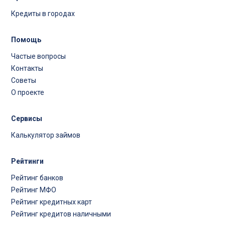
Кредиты в городах
Помощь
Частые вопросы
Контакты
Советы
О проекте
Сервисы
Калькулятор займов
Рейтинги
Рейтинг банков
Рейтинг МФО
Рейтинг кредитных карт
Рейтинг кредитов наличными