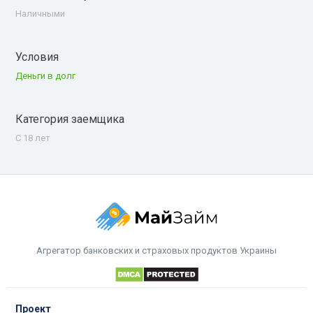
Наличными
Условия
Деньги в долг
Категория заемщика
С 18 лет
Агрегатор банковских и страховых продуктов Украины
Проект