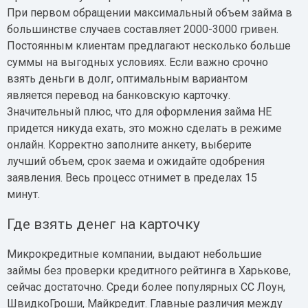
При первом обращении максимальный объем займа в
большинстве случаев составляет 2000-3000 гривен.
Постоянным клиентам предлагают несколько больше
суммы на выгодных условиях. Если важно срочно
взять деньги в долг, оптимальным вариантом
является перевод на банковскую карточку.
Значительный плюс, что для оформления займа НЕ
придется никуда ехать, это можно сделать в режиме
онлайн. Корректно заполните анкету, выберите
лучший объем, срок заема и ожидайте одобрения
заявления. Весь процесс отнимет в пределах 15
минут.
Где взять денег на карточку
Микрокредитные компании, выдают небольшие
займы без проверки кредитного рейтинга в Харькове,
сейчас достаточно. Среди более популярных СС Лоун,
ШвидкоГроши, Майкредит. Главные различия между