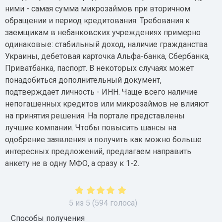
ними - самая сумма микрозаймов при вторичном
обращении и период кредитования. Требования к
заемщикам в небанковских учреждениях примерно
одинаковые: стабильный доход, наличие гражданства
Украины, дебетовая карточка Альфа-банка, Сбербанка,
Приватбанка, паспорт. В некоторых случаях может
понадобиться дополнительный документ,
подтверждает личность - ИНН. Чаще всего наличие
непогашенных кредитов или микрозаймов не влияют
на принятия решения. На портале представлены
лучшие компании. Чтобы повысить шансы на
одобрение заявления и получить как можно больше
интересных предложений, предлагаем направить
анкету не в одну МФО, а сразу к 1-2.
5
из
5
(
594
голоса)
Способы получения