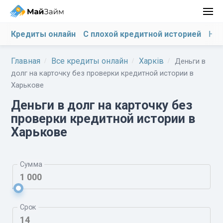
Кредиты онлайн
С плохой кредитной историей
На 
Главная
Все кредиты онлайн
Харків
Деньги в
долг на карточку без проверки кредитной истории в
Харькове
Деньги в долг на карточку без
проверки кредитной истории в
Харькове
Сумма
Срок