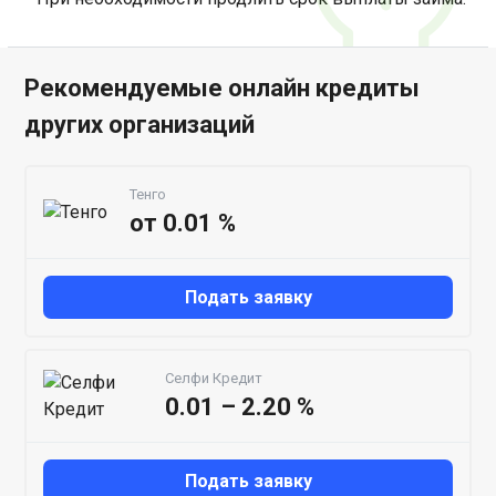
Рекомендуемые онлайн кредиты
других организаций
Тенго
от 0.01 %
Подать заявку
Селфи Кредит
0.01 – 2.20 %
Подать заявку