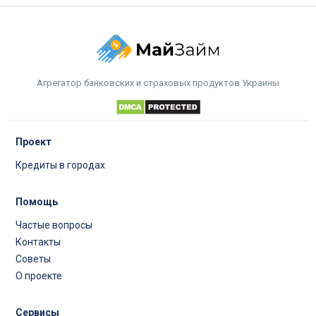
Агрегатор банковских и страховых продуктов Украины
Проект
Кредиты в городах
Помощь
Частые вопросы
Контакты
Советы
О проекте
Сервисы