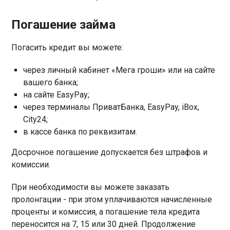
Погашение займа
Погасить кредит вы можете:
через личный кабинет «Мега гроши» или на сайте
вашего банка;
на сайте EasyPay;
через терминалы ПриватБанка, EasyPay, iBox,
City24;
в кассе банка по реквизитам.
Досрочное погашение допускается без штрафов и
комиссии.
При необходимости вы можете заказать
пролонгации - при этом уплачиваются начисленные
проценты и комиссия, а погашение тела кредита
переносится на 7, 15 или 30 дней. Продолжение