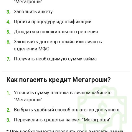
"Мегагроши"
Заполнить анкету
Пройти процедуру идентификации
Дождаться положительного решения
Заключить договор онлайн или лично в
отделении МФО
Получить необходимую сумму займа
Как погасить кредит Мегагроши?
Уточнить сумму платежа в личном кабинете
"Мегагроши"
Выбрать удобный способ оплаты из доступных
Перечислить средства на счет "Мегагроши"
* При необходимости продлить срок выплаты займа.