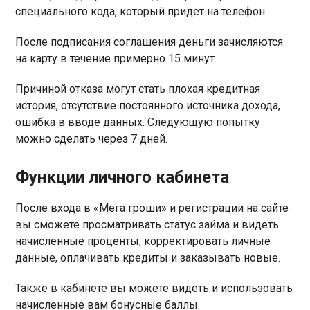
специального кода, который придет на телефон.
После подписания соглашения деньги зачисляются
на карту в течение примерно 15 минут.
Причиной отказа могут стать плохая кредитная
история, отсутствие постоянного источника дохода,
ошибка в вводе данных. Следующую попытку
можно сделать через 7 дней.
Функции личного кабинета
После входа в «Мега гроши» и регистрации на сайте
вы сможете просматривать статус займа и видеть
начисленные проценты, корректировать личные
данные, оплачивать кредиты и заказывать новые.
Также в кабинете вы можете видеть и использовать
начисленные вам бонусные баллы.