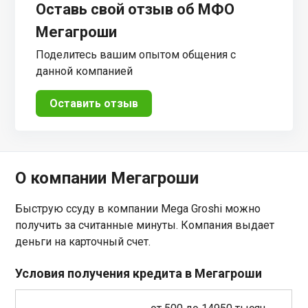
Оставь свой отзыв об МФО
Мегагроши
Поделитесь вашим опытом общения с
данной компанией
Оставить отзыв
О компании Мегагроши
Быструю ссуду в компании Mega Groshi можно
получить за считанные минуты. Компания выдает
деньги на карточный счет.
Условия получения кредита в Мегагроши