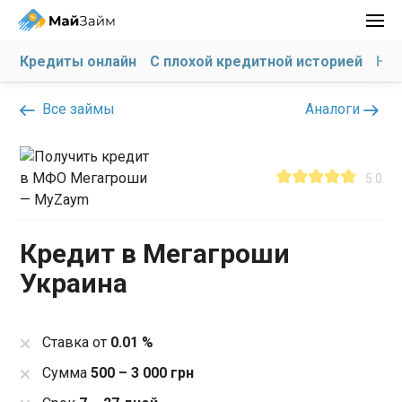
Кредиты онлайн
С плохой кредитной историей
На 
Все займы
Аналоги
5.0
Кредит в Мегагроши
Украина
Ставка от
0.01 %
Сумма
500 – 3 000 грн