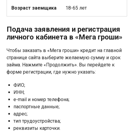
Возраст заемщика
18-65 лет
Подача заявления и регистрация
личного кабинета в «Мега гроши»
Чтобы заказать в «Мега гроши» кредит на главной
странице сайта выберите желаемую сумму и срок
займа. Нажмите «Продолжить». Вы перейдете к
форме регистрации, где нужно указать:
ФИО;
ИНН;
e-mail и номер телефона;
паспортные данные;
адрес;
тип трудоустройства;
реквизиты карточки.