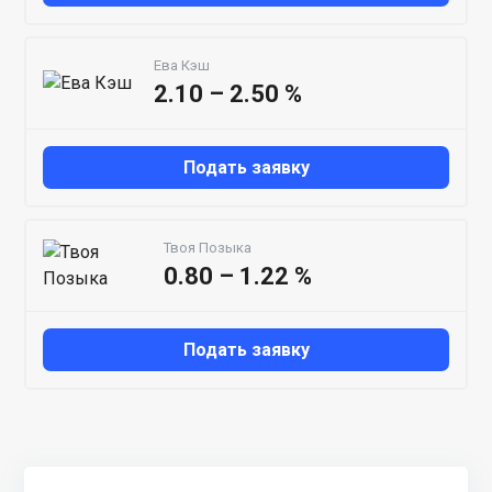
Ева Кэш
2.10 – 2.50 %
Подать заявку
Твоя Позыка
0.80 – 1.22 %
Подать заявку