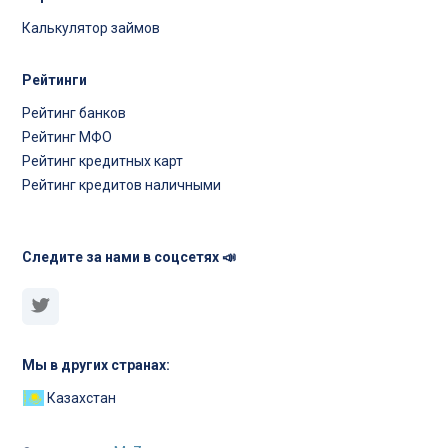
Калькулятор займов
Рейтинги
Рейтинг банков
Рейтинг МФО
Рейтинг кредитных карт
Рейтинг кредитов наличными
Следите за нами в соцсетях 📣
Мы в других странах:
Казахстан