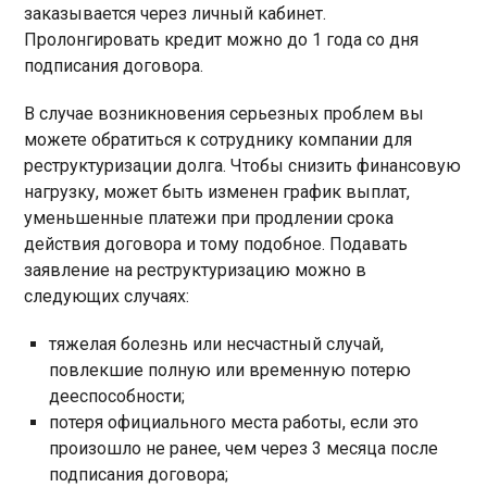
заказывается через личный кабинет.
Пролонгировать кредит можно до 1 года со дня
подписания договора.
В случае возникновения серьезных проблем вы
можете обратиться к сотруднику компании для
реструктуризации долга. Чтобы снизить финансовую
нагрузку, может быть изменен график выплат,
уменьшенные платежи при продлении срока
действия договора и тому подобное. Подавать
заявление на реструктуризацию можно в
следующих случаях:
тяжелая болезнь или несчастный случай,
повлекшие полную или временную потерю
дееспособности;
потеря официального места работы, если это
произошло не ранее, чем через 3 месяца после
подписания договора;