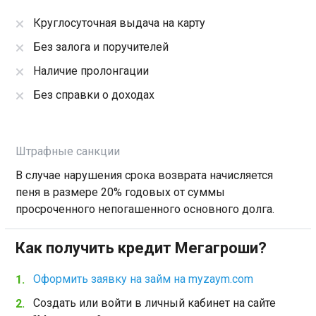
Круглосуточная выдача на карту
Без залога и поручителей
Наличие пролонгации
Без справки о доходах
Штрафные санкции
В случае нарушения срока возврата начисляется
пеня в размере 20% годовых от суммы
просроченного непогашенного основного долга.
Как получить кредит Мегагроши?
Оформить заявку на займ на myzaym.com
Создать или войти в личный кабинет на сайте