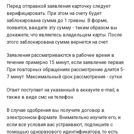
Перед отправкой заявления карточку следует
верифицировать. При этом на счету будет
заблокирована сумма до 1 гривны. В форме,
появится, введите эту сумму - таким образом вы
докажете, что являетесь владельцем карты. После
этого заблокирована сумма вернется на счет.
Заявления рассматриваются в рабочее время в
течение примерно 15 минут, если заявление первая.
При повторных обращениях рассмотрение длится 5-
7 минут. Максимальный срок рассмотрения - сутки.
Ответ поступает на указанный в аккаунте e-mail, а
также в виде смс на телефон.
В случае одобрения вы получите договор в
электронном формате. Внимательно изучите его, и
если все условия вас устраивают, подпишите с
помощью одноразового идентификатора, то есть