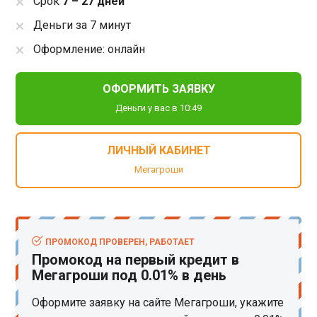
Срок
7 – 27 дней
Деньги за 7 минут
Оформление: онлайн
ОФОРМИТЬ ЗАЯВКУ
Деньги у вас в 10:49
ЛИЧНЫЙ КАБИНЕТ
Мегагроши
ПРОМОКОД ПРОВЕРЕН, РАБОТАЕТ
Промокод на первый кредит в
Мегагроши под 0.01% в день
Оформите заявку на сайте Мегагроши, укажите