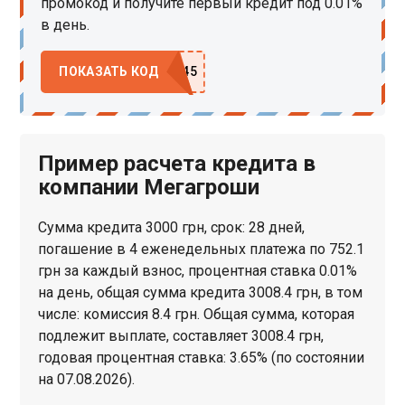
промокод и получите первый кредит под 0.01%
в день.
ПОКАЗАТЬ КОД
Пример расчета кредита в
компании Мегагроши
Сумма кредита 3000 грн, срок: 28 дней,
погашение в 4 еженедельных платежа по 752.1
грн за каждый взнос, процентная ставка 0.01%
на день, общая сумма кредита 3008.4 грн, в том
числе: комиссия 8.4 грн. Общая сумма, которая
подлежит выплате, составляет 3008.4 грн,
годовая процентная ставка: 3.65% (по состоянии
на 07.08.2026).