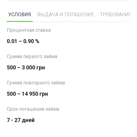
УСЛОВИЯ
ВЫДАЧА И ПОГАШЕНИЕ
ТРЕБОВАНИЯ
Процентная ставка
0.01 – 0.90 %
Сумма первого займа
500 – 3 000 грн
Сумма повторного займа
500 – 14 950 грн
Срок погашения займа
7 - 27 дней