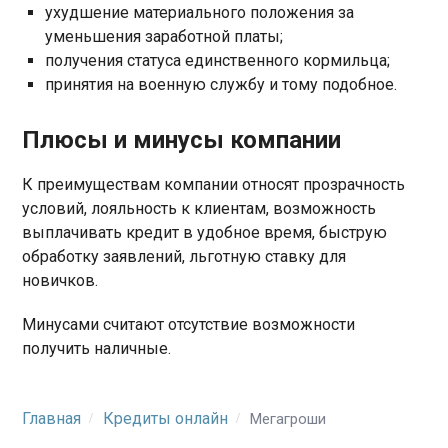
ухудшение материального положения за
уменьшения заработной платы;
получения статуса единственного кормильца;
принятия на военную службу и тому подобное.
Плюсы и минусы компании
К преимуществам компании относят прозрачность
условий, лояльность к клиентам, возможность
выплачивать кредит в удобное время, быструю
обработку заявлений, льготную ставку для
новичков.
Минусами считают отсутствие возможности
получить наличные.
Главная
Кредиты онлайн
Мегагроши