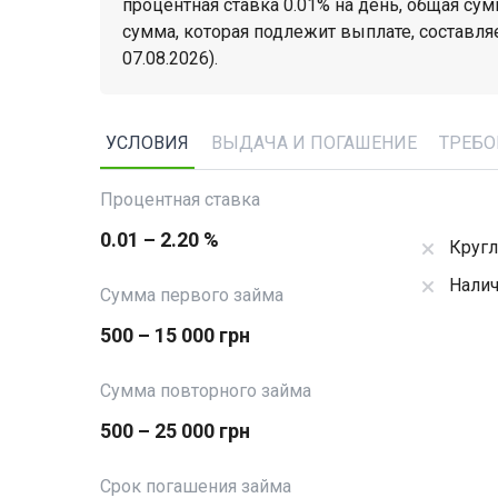
процентная ставка 0.01% на день, общая сумм
сумма, которая подлежит выплате, составляет
07.08.2026).
УСЛОВИЯ
ВЫДАЧА И ПОГАШЕНИЕ
ТРЕБО
Процентная ставка
0.01 – 2.20 %
Кругл
Налич
Сумма первого займа
500 – 15 000 грн
Сумма повторного займа
500 – 25 000 грн
Срок погашения займа