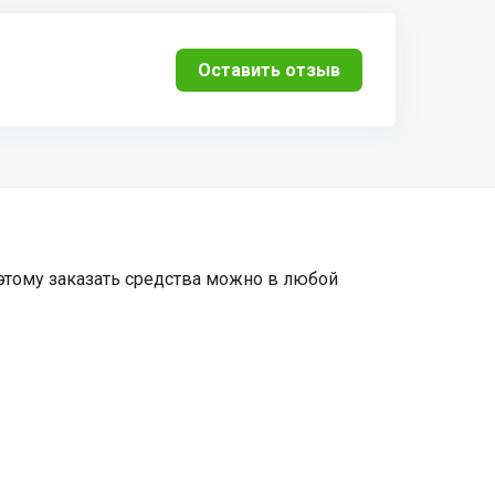
Оставить отзыв
оэтому заказать средства можно в любой