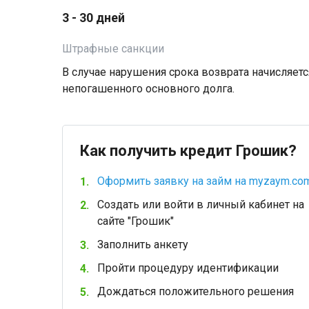
3 - 30 дней
Штрафные санкции
В случае нарушения срока возврата начисляет
непогашенного основного долга.
Как получить кредит Грошик?
Оформить заявку на займ на myzaym.co
Создать или войти в личный кабинет на
сайте "Грошик"
Заполнить анкету
Пройти процедуру идентификации
Дождаться положительного решения