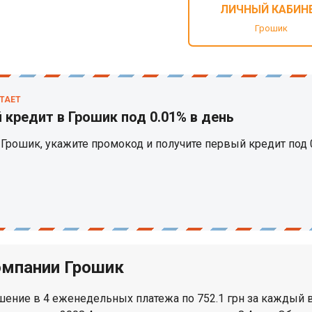
ЛИЧНЫЙ КАБИН
Грошик
ТАЕТ
 кредит в Грошик под 0.01% в день
 Грошик, укажите промокод и получите первый кредит под 
омпании Грошик
ашение в 4 еженедельных платежа по 752.1 грн за каждый в