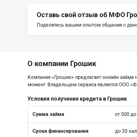
Оставь свой отзыв об МФО Гр
Поделитесь вашим опытом общения с дан
О компании Грошик
Компания «Грошик» предлагает онлайн займа н
момент. Владельцем сервиса является ООО «Ф
Условия получения кредита в Грошик
Сумма займа
от 500 до
Сроки финансирования
до 30 ка