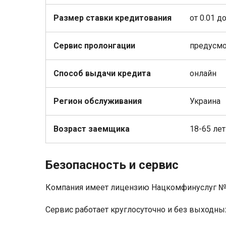
Размер ставки кредитования
от 0.01 д
Сервис пролонгации
предусмо
Способ выдачи кредита
онлайн
Регион обслуживания
Украина
Возраст заемщика
18-65 лет
Безопасность и сервис
Компания имеет лицензию Нацкомфинуслуг №171
Сервис работает круглосуточно и без выходны