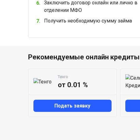
Заключить договор онлайн или лично в
отделении МФО
Получить необходимую сумму займа
Рекомендуемые онлайн кредиты 
Тенго
от 0.01 %
Подать заявку