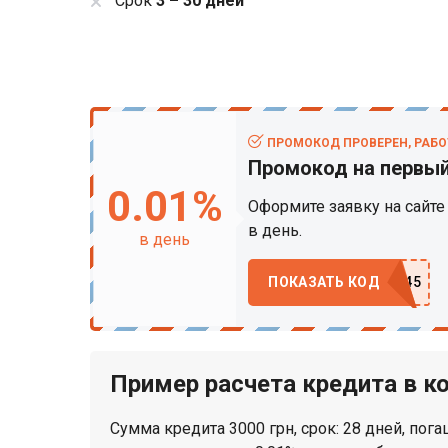
Срок
3 – 30 дней
ПРОМОКОД ПРОВЕРЕН, РАБО
Промокод на первый
0.01%
Оформите заявку на сайте
в день.
в день
ПОКАЗАТЬ КОД
Пример расчета кредита в к
Сумма кредита 3000 грн, срок: 28 дней, пог