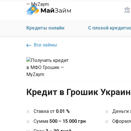
Кредиты онлайн
С плохой кредитн
Все займы
Кредит в Грошик Украин
Ставка от
0.01 %
Деньги 
Сумма
500 – 15 000 грн
Оформле