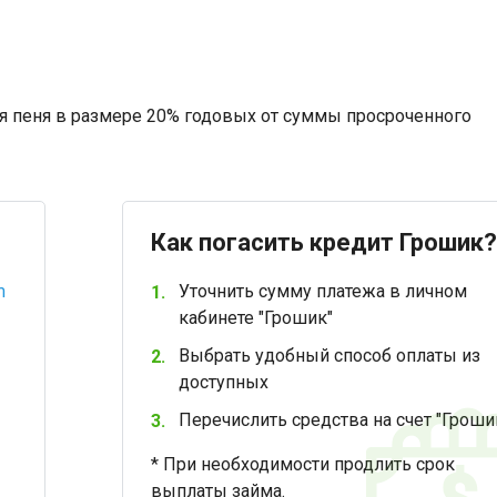
ся пеня в размере 20% годовых от суммы просроченного
Как погасить кредит Грошик
m
Уточнить сумму платежа в личном
кабинете "Грошик"
Выбрать удобный способ оплаты из
доступных
Перечислить средства на счет "Гроши
* При необходимости продлить срок
выплаты займа.