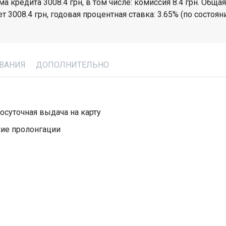
а кредита 3008.4 грн, в том числе: комиссия 8.4 грн. Общая
 3008.4 грн, годовая процентная ставка: 3.65% (по состоян
ВАНИЯ
ДОПОЛНИТЕЛЬНО
осуточная выдача на карту
ие пролонгации