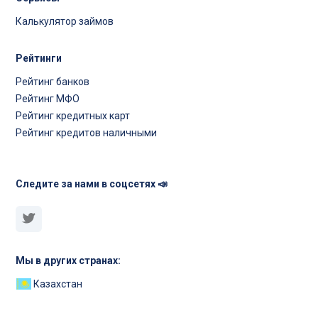
Калькулятор займов
Рейтинги
Рейтинг банков
Рейтинг МФО
Рейтинг кредитных карт
Рейтинг кредитов наличными
Следите за нами в соцсетях 📣
Мы в других странах:
Казахстан