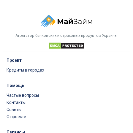
Агрегатор банковских и страховых продуктов Украины
Проект
Кредиты в городах
Помощь
Частые вопросы
Контакты
Советы
О проекте
Сервисы