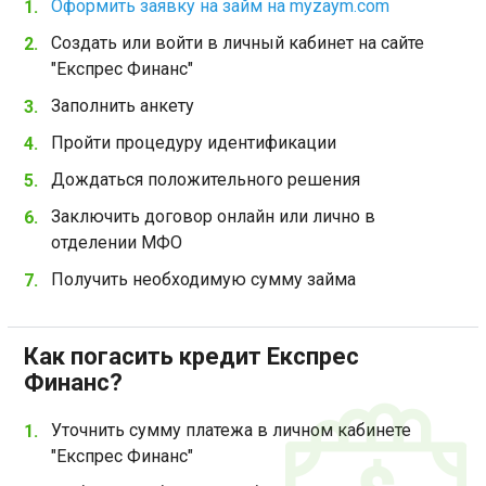
Оформить заявку на займ на myzaym.com
Создать или войти в личный кабинет на сайте
"Експрес Финанс"
Заполнить анкету
Пройти процедуру идентификации
Дождаться положительного решения
Заключить договор онлайн или лично в
отделении МФО
Получить необходимую сумму займа
Как погасить кредит Експрес
Финанс?
Уточнить сумму платежа в личном кабинете
"Експрес Финанс"