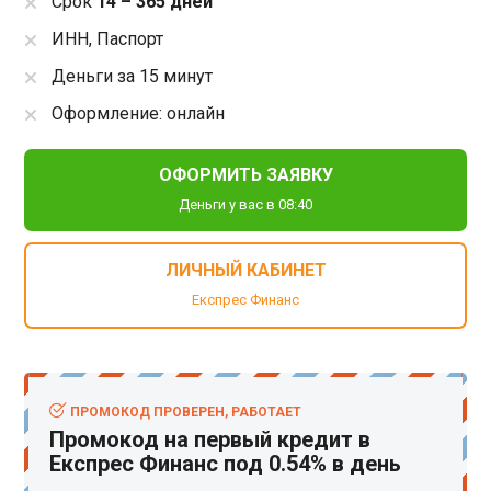
Срок
14 – 365 дней
ИНН, Паспорт
Деньги за 15 минут
Оформление: онлайн
ОФОРМИТЬ ЗАЯВКУ
Деньги у вас в 08:40
ЛИЧНЫЙ КАБИНЕТ
Експрес Финанс
ПРОМОКОД ПРОВЕРЕН, РАБОТАЕТ
Промокод на первый кредит в
Експрес Финанс под 0.54% в день