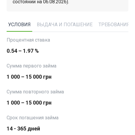
состоянии на 06.08.2026).
УСЛОВИЯ
ВЫДАЧА И ПОГАШЕНИЕ
ТРЕБОВАНИЯ
Процентная ставка
0.54 – 1.97 %
Сумма первого займа
1 000 – 15 000 грн
Сумма повторного займа
1 000 – 15 000 грн
Срок погашения займа
14 - 365 дней