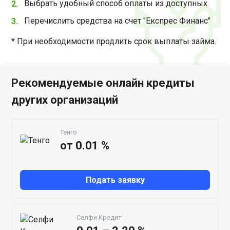
Выбрать удобный способ оплаты из доступных
Перечислить средства на счет "Експрес Финанс"
* При необходимости продлить срок выплаты займа.
Рекомендуемые онлайн кредиты
других организаций
Тенго
от 0.01 %
Подать заявку
Селфи Кредит