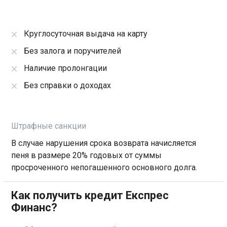
Круглосуточная выдача на карту
Без залога и поручителей
Наличие пролонгации
Без справки о доходах
Штрафные санкции
В случае нарушения срока возврата начисляется
пеня в размере 20% годовых от суммы
просроченного непогашенного основного долга.
Как получить кредит Експрес
Финанс?