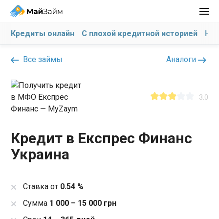
Кредиты онлайн
С плохой кредитной историей
На 
Все займы
Аналоги
3.0
Кредит в Експрес Финанс
Украина
Ставка от
0.54 %
Сумма
1 000 – 15 000 грн