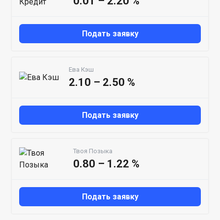
0.01 – 2.20 %
Подать заявку
Ева Кэш
2.10 – 2.50 %
Подать заявку
Твоя Позыка
0.80 – 1.22 %
Подать заявку