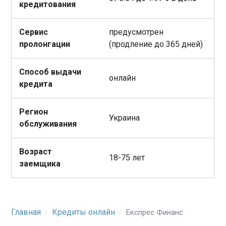
кредитования
Сервис
предусмотрен
пролонгации
(продление до 365 дней)
Способ выдачи
онлайн
кредита
Регион
Украина
обслуживания
Возраст
18-75 лет
заемщика
Главная
Кредиты онлайн
Експрес Финанс