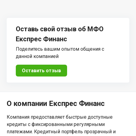
Оставь свой отзыв об МФО
Експрес Финанс
Поделитесь вашим опытом общения с
данной компанией
Оставить отзыв
О компании Експрес Финанс
Компания предоставляет быстрые доступные
кредиты с фиксированными регулярными
платежами. Кредитный портфель прозрачный и