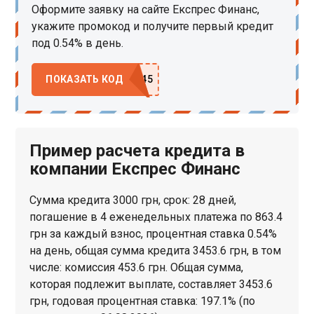
Оформите заявку на сайте Експрес Финанс,
укажите промокод и получите первый кредит
под 0.54% в день.
ПОКАЗАТЬ КОД
Пример расчета кредита в
компании Експрес Финанс
Сумма кредита 3000 грн, срок: 28 дней,
погашение в 4 еженедельных платежа по 863.4
грн за каждый взнос, процентная ставка 0.54%
на день, общая сумма кредита 3453.6 грн, в том
числе: комиссия 453.6 грн. Общая сумма,
которая подлежит выплате, составляет 3453.6
грн, годовая процентная ставка: 197.1% (по