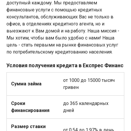
доступный каждому. Мы предоставляем
финансовые услуги с помощью кредитных
консультантов, обслуживающих Вас не только в
офисе, в отделениях кредитного агента, но и
выезжают к Вам домой и на работу. Наша миссия -
Мы хотим, чтобы вам было удобно с нами! Наша
цель - стать первыми на рынке финансовых услуг
по потребительскому кредитованию населения.
Условия получения кредита в Експрес Финанс
от 1000 до 15000 тысяч
Сумма займа
гривен
Сроки
до 365 календарных
финансирования
дней
Размер ставки
от 0.54 до 1.97% в день