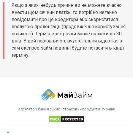
Якщо з яких-небудь причин ви не можете вчасно
внести щомісячний платіж, то потрібно негайно
повідомити про це кредитора або скористатися
послугою пролонгації (продовження користування
позикою). Термін відстрочки може скласти до 30
днів. У цей період ви оплачуєте тільки відсотки, а
сам експрес-займ повинні будите погасити в кінці
терміну.
Агрегатор банківських і страхових продуктів України