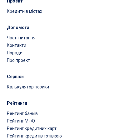
Проект
Кредити в містах
Допомога
Часті питання
Контакти
Поради
Про проект
Сервіси
Калькулятор позики
Рейтинги
Рейтинг банків
Рейтинг МФО
Рейтинг кредитних карт
Рейтинг кредитів готівкою