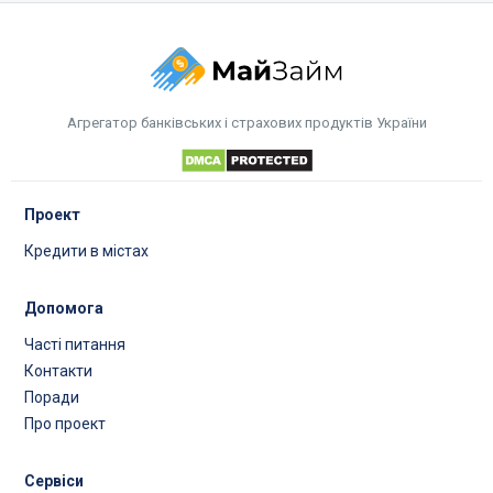
Агрегатор банківських і страхових продуктів України
Проект
Кредити в містах
Допомога
Часті питання
Контакти
Поради
Про проект
Сервіси