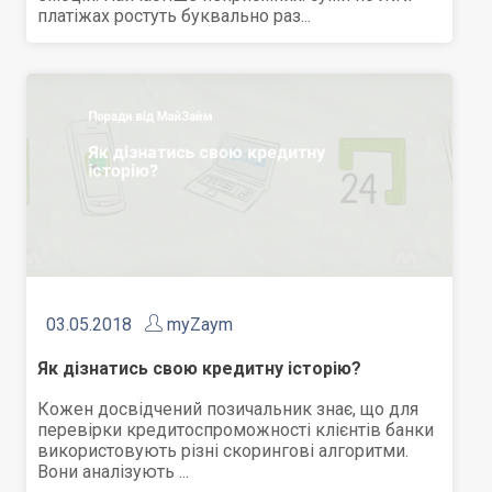
платіжах ростуть буквально раз...
03.05.2018
myZaym
Як дізнатись свою кредитну історію?
Кожен досвідчений позичальник знає, що для
перевірки кредитоспроможності клієнтів банки
використовують різні скорингові алгоритми.
Вони аналізують ...