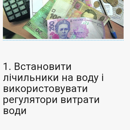
1. Встановити
лічильники на воду і
використовувати
регулятори витрати
води