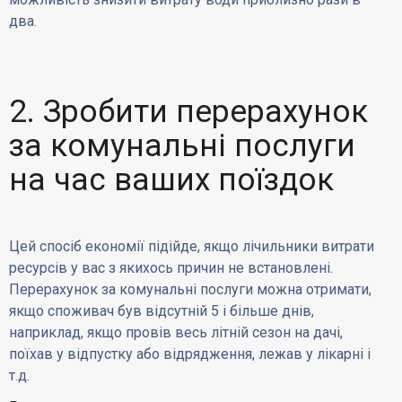
два.
2. Зробити перерахунок
за комунальні послуги
на час ваших поїздок
Цей спосіб економії підійде, якщо лічильники витрати
ресурсів у вас з якихось причин не встановлені.
Перерахунок за комунальні послуги можна отримати,
якщо споживач був відсутній 5 і більше днів,
наприклад, якщо провів весь літній сезон на дачі,
поїхав у відпустку або відрядження, лежав у лікарні і
т.д.