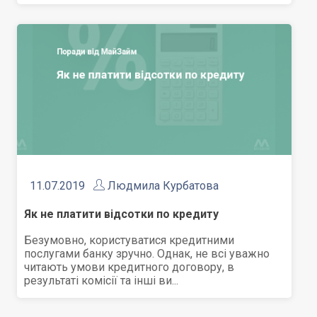
11.07.2019
Людмила Курбатова
Як не платити відсотки по кредиту
Безумовно, користуватися кредитними
послугами банку зручно. Однак, не всі уважно
читають умови кредитного договору, в
результаті комісії та інші ви...