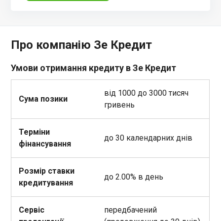
Про компанію Зе Кредит
Умови отримання кредиту в Зе Кредит
від 1000 до 3000 тисяч
Сума позики
гривень
Терміни
до 30 календарних днів
фінансування
Розмір ставки
до 2.00% в день
кредитування
Сервіс
передбачений