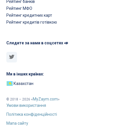
Рейтинг банків
Рейтинг МФО
Рейтинг кредитних карт
Рейтинг кредитів готівкою
Следите за нами в соцсетях 📣
Ми в інших країнах:
Казахстан
MyZaym.com
© 2018 – 2026 «
»
Умови використання
Політика конфіденційності
Мапа сайту