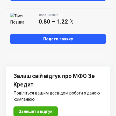
Твоя Позика
0.80 – 1.22 %
Подати заявку
Залиш свій відгук про МФО Зе
Кредит
Поділіться вашим досвідом роботи з даною
компанією
Залишити відгук