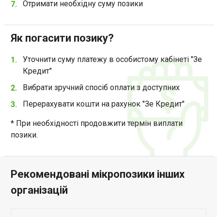
Отримати необхідну суму позики
Як погасити позику?
Уточнити суму платежу в особистому кабінеті "Зе
Кредит"
Вибрати зручний спосіб оплати з доступних
Перерахувати кошти на рахунок "Зе Кредит"
* При необхідності продовжити термін виплати
позики.
Рекомендовані мікропозики інших
організацій