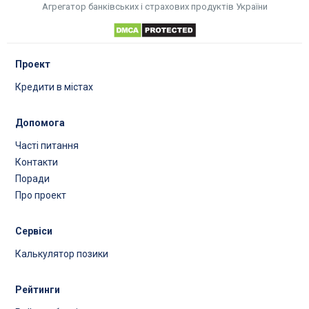
Агрегатор банківських і страхових продуктів України
Проект
Кредити в містах
Допомога
Часті питання
Контакти
Поради
Про проект
Сервіси
Калькулятор позики
Рейтинги