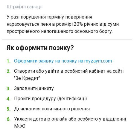
Штрафні санкції
У разі порушення терміну повернення
нараховується пеня в розмірі 20% річних від суми
простроченого непогашеного основного боргу.
Як оформити позику?
Оформити заявку на позику на myzaym.com
Створити або увійти в особистий кабінет на сайті
"Зе Кредит"
Заповнити анкету
Пройти процедуру ідентифікації
Дочекатися позитивного рішення
Укласти договір онлайн або особисто у відділенні
МФО