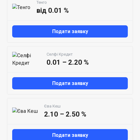
Тенго
від 0.01 %
Подати заявку
Селфі Кредит
0.01 – 2.20 %
Подати заявку
Єва Кеш
2.10 – 2.50 %
Подати заявку