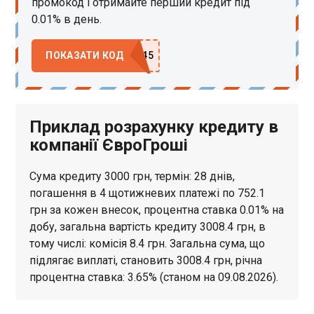
промокод і отримайте перший кредит під
0.01% в день.
ПОКАЗАТИ КОД
Приклад розрахунку кредиту в
компанії ЄвроГроші
Сума кредиту 3000 грн, термін: 28 днів,
погашення в 4 щотижневих платежі по 752.1
грн за кожен внесок, процентна ставка 0.01% на
добу, загальна вартість кредиту 3008.4 грн, в
тому числі: комісія 8.4 грн. Загальна сума, що
підлягає виплаті, становить 3008.4 грн, річна
процентна ставка: 3.65% (станом на 09.08.2026).