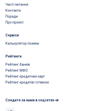
Часті питання
Контакти
Поради
Про проект
Сервіси
Калькулятор позики
Рейтинги
Рейтинг банків
Рейтинг МФО
Рейтинг кредитних карт
Рейтинг кредитів готівкою
Следите за нами в соцсетях 📣