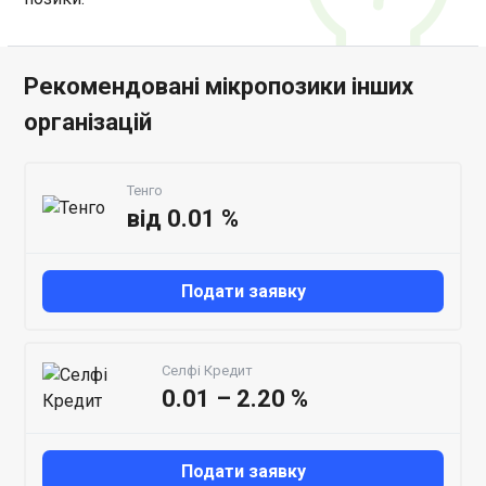
Рекомендовані мікропозики інших
організацій
Тенго
від 0.01 %
Подати заявку
Селфі Кредит
0.01 – 2.20 %
Подати заявку