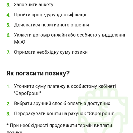
Заповнити анкету
Пройти процедуру ідентифікації
Дочекатися позитивного рішення
Укласти договір онлайн або особисто у відділенні
МФО
Отримати необхідну суму позики
Як погасити позику?
Уточнити суму платежу в особистому кабінеті
"ЄвроГроші"
Вибрати зручний спосіб оплати з доступних
Перерахувати кошти на рахунок "ЄвроГроші"
* При необхідності продовжити термін виплати
позики.