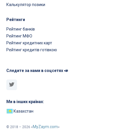
Калькулятор позики
Рейтинги
Рейтинг банків
Рейтинг МФО
Рейтинг кредитних карт
Рейтинг кредитів готівкою
Следите за нами в соцсетях 📣
Ми в інших країнах:
Казахстан
MyZaym.com
© 2018 – 2026 «
»