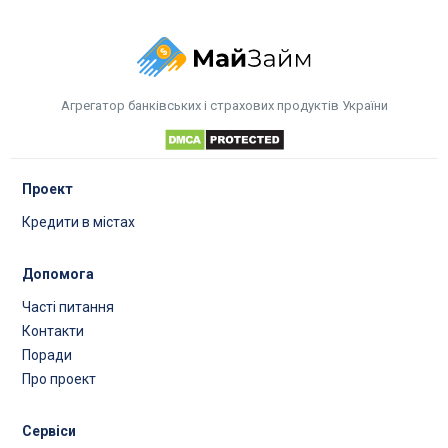
Агрегатор банківських і страхових продуктів України
Проект
Кредити в містах
Допомога
Часті питання
Контакти
Поради
Про проект
Сервіси