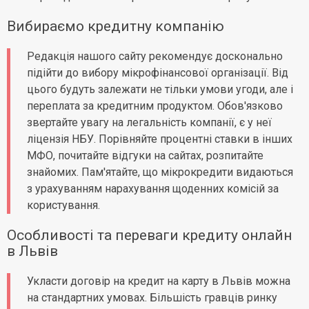
Вибираємо кредитну компанію
Редакція нашого сайту рекомендує досконально
підійти до вибору мікрофінансової організації. Від
цього будуть залежати не тільки умови угоди, але і
переплата за кредитним продуктом. Обов'язково
звертайте увагу на легальність компанії, є у неї
ліцензія НБУ. Порівняйте процентні ставки в інших
МФО, почитайте відгуки на сайтах, розпитайте
знайомих. Пам'ятайте, що мікрокредити видаються
з урахуванням нарахування щоденних комісій за
користування.
Особливості та переваги кредиту онлайн
в Львів
Укласти договір на кредит на карту в Львів можна
на стандартних умовах. Більшість гравців ринку