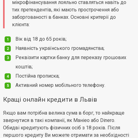
мікрофінансування лояльно ставляться навіть до
тих претендентів, які мають прострочення або
заборгованості в банках. Основні критерії до
клієнта:
Вік від 18 до 65 років;
Наявність українського громадянства;
Реквізити картки банку для переказу грошових
коштів;
Постійна прописка;
Активний номер мобільного телефону.
Кращі онлайн кредити в Львів
Якщо вам потрібна велика сума в борг, то найкраще
звернутися в такі компанії, як Маніео або Dinero.
Обидві кредитують фізичних осіб з 18 років. Після
першого кредиту Ви можете отримати за необхідності