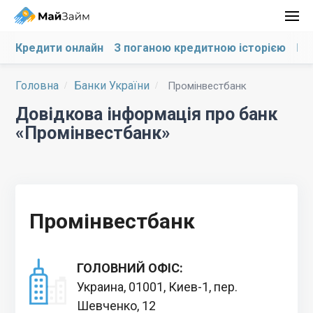
Кредити онлайн
З поганою кредитною історією
На
Головна
Банки України
Промінвестбанк
Довідкова інформація про банк
«Промінвестбанк»
Промінвестбанк
ГОЛОВНИЙ ОФІС:
Украина, 01001, Киев-1, пер.
Шевченко, 12