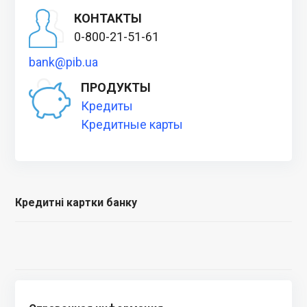
КОНТАКТЫ
0-800-21-51-61
bank@pib.ua
ПРОДУКТЫ
Кредиты
Кредитные карты
Кредитні картки банку