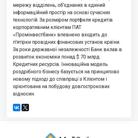
мережу відділень, об'єднаних в єдиний
інформаційний простір на основі сучасних
технологій. За розміром портфеля кредитів
корпоративним клієнтам ПАТ
«Промінвестбанк» впевнено входить до
п'ятірки провідних фінансових установ країни.
За роки державної незалежності Банк вклав в
розвиток економіки понад $ 70 млрд.
Кредитних ресурсів. Інноваційна модель
роздрібного бізнесу базується на принципово
новому підході до співпраці з Клієнтом і
орієнтована на побудову довгострокових
відносин.