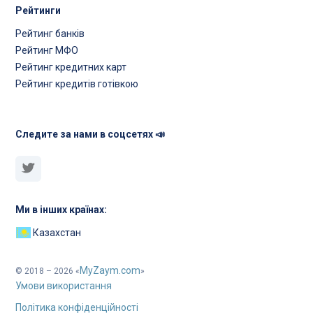
Рейтинги
Рейтинг банків
Рейтинг МФО
Рейтинг кредитних карт
Рейтинг кредитів готівкою
Следите за нами в соцсетях 📣
Ми в інших країнах:
Казахстан
MyZaym.com
© 2018 – 2026 «
»
Умови використання
Політика конфіденційності