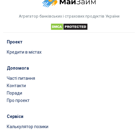
Агрегатор банківських і страхових продуктів України
Проект
Кредити в містах
Допомога
Часті питання
Контакти
Поради
Про проект
Сервіси
Калькулятор позики