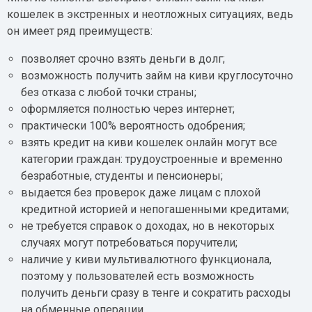
кошелек в экстренных и неотложных ситуациях, ведь
он имеет ряд преимуществ:
позволяет срочно взять деньги в долг;
возможность получить займ на киви круглосуточно
без отказа с любой точки страны;
оформляется полностью через интернет;
практически 100% вероятность одобрения;
взять кредит на киви кошелек онлайн могут все
категории граждан: трудоустроенные и временно
безработные, студенты и пенсионеры;
выдается без проверок даже лицам с плохой
кредитной историей и непогашенными кредитами;
не требуется справок о доходах, но в некоторых
случаях могут потребоваться поручители;
наличие у киви мультивалютного функционала,
поэтому у пользователей есть возможность
получить деньги сразу в тенге и сократить расходы
на обменные операции.