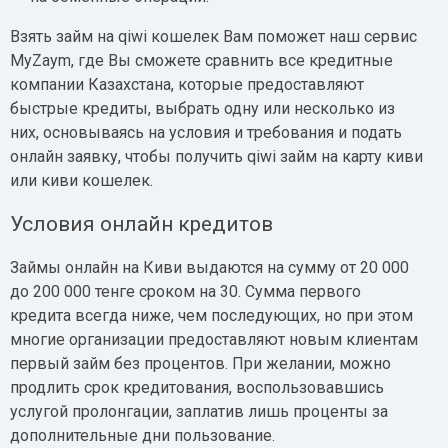
Взять займ на qiwi кошелек Вам поможет наш сервис
MyZaym, где Вы сможете сравнить все кредитные
компании Казахстана, которые предоставляют
быстрые кредиты, выбрать одну или несколько из
них, основываясь на условия и требования и подать
онлайн заявку, чтобы получить qiwi займ на карту киви
или киви кошелек.
Условия онлайн кредитов
Займы онлайн на Киви выдаются на сумму от 20 000
до 200 000 тенге сроком на 30. Сумма первого
кредита всегда ниже, чем последующих, но при этом
многие организации предоставляют новым клиентам
первый займ без процентов. При желании, можно
продлить срок кредитования, воспользовавшись
услугой пролонгации, заплатив лишь проценты за
дополнительные дни пользование.