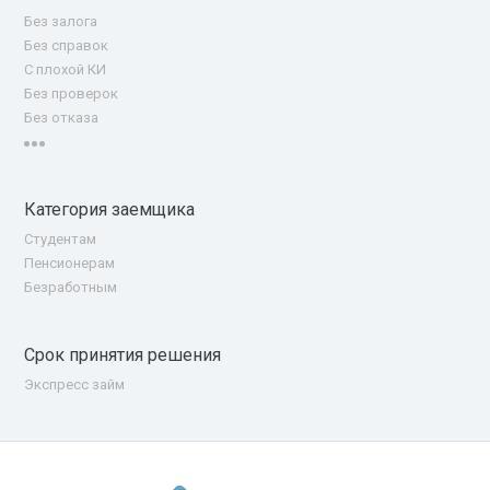
Без залога
Без справок
С плохой КИ
Без проверок
Без отказа
Категория заемщика
Студентам
Пенсионерам
Безработным
Срок принятия решения
Экспресс займ