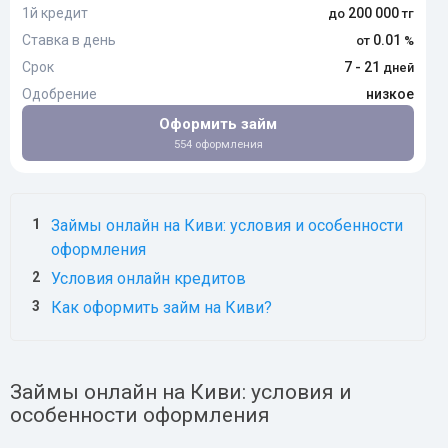
1й кредит
200 000
Ставка в день
0.01
Срок
7 - 21
Одобрение
низкое
Оформить займ
554 оформления
Займы онлайн на Киви: условия и особенности
оформления
Условия онлайн кредитов
Как оформить займ на Киви?
Займы онлайн на Киви: условия и
особенности оформления