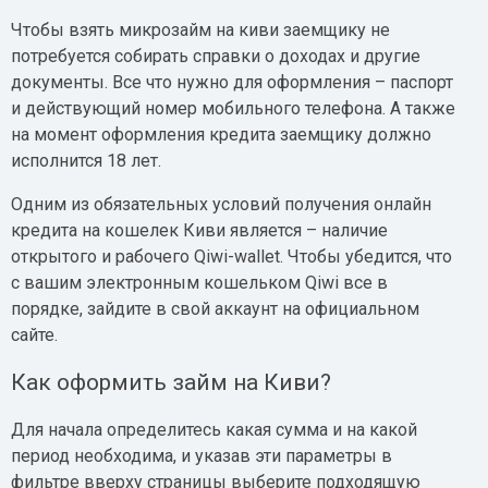
Чтобы взять микрозайм на киви заемщику не
потребуется собирать справки о доходах и другие
документы. Все что нужно для оформления – паспорт
и действующий номер мобильного телефона. А также
на момент оформления кредита заемщику должно
исполнится 18 лет.
Одним из обязательных условий получения онлайн
кредита на кошелек Киви является – наличие
открытого и рабочего Qiwi-wallet. Чтобы убедится, что
с вашим электронным кошельком Qiwi все в
порядке, зайдите в свой аккаунт на официальном
сайте.
Как оформить займ на Киви?
Для начала определитесь какая сумма и на какой
период необходима, и указав эти параметры в
фильтре вверху страницы выберите подходящую