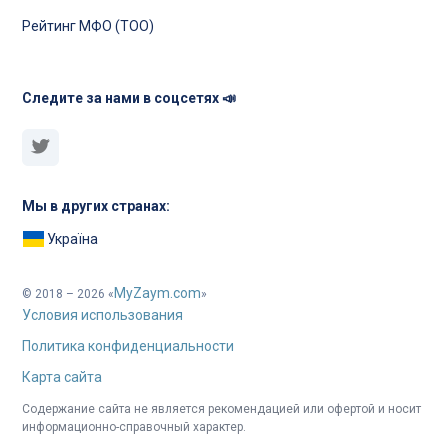
Рейтинг МФО (ТОО)
Следите за нами в соцсетях 📣
Мы в других странах:
Україна
MyZaym.com
© 2018 – 2026 «
»
Условия использования
Политика конфиденциальности
Карта сайта
Содержание сайта не является рекомендацией или офертой и носит
информационно-справочный характер.