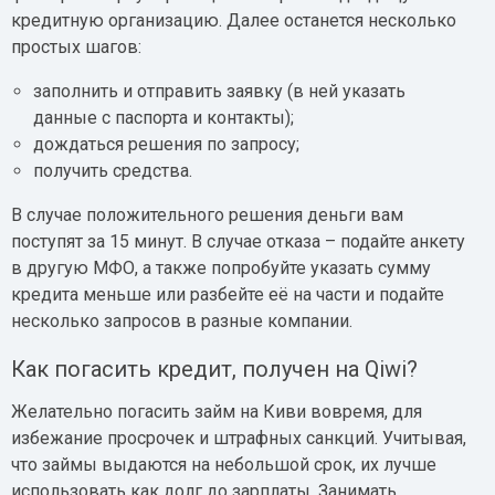
кредитную организацию. Далее останется несколько
простых шагов:
заполнить и отправить заявку (в ней указать
данные с паспорта и контакты);
дождаться решения по запросу;
получить средства.
В случае положительного решения деньги вам
поступят за 15 минут. В случае отказа – подайте анкету
в другую МФО, а также попробуйте указать сумму
кредита меньше или разбейте её на части и подайте
несколько запросов в разные компании.
Как погасить кредит, получен на Qiwi?
Желательно погасить займ на Киви вовремя, для
избежание просрочек и штрафных санкций. Учитывая,
что займы выдаются на небольшой срок, их лучше
использовать как долг до зарплаты. Занимать