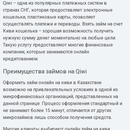
Qiwi – одна из популярных платежных систем в
странах СНГ, которая предоставляет электронные
кошельки, пластиковые карты, позволяет
осуществлять платежи и переводы. Взять займ на счет
Киви кошелька – хорошая возможность получить
нужную сумму денег моментально на любые цели.
Такую услугу предоставляют многие финансовые
компании, которые занимаются онлайн
кредитованием.
Преимущества займов на Qiwi
Оформить займ онлайн на киви в Казахстане
возможно на привлекательных условиях в одной из
микрофинансовых организаций, представленных на
данной странице. Процесс оформления стандартный и
не занимает более 15 минут, отличается от других
микрозаймов лишь способом получения средств.
Многие клиенты выбирают онлайн займ на киви