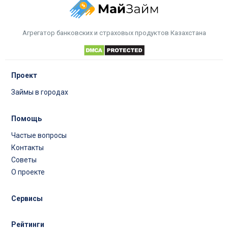
Агрегатор банковских и страховых продуктов Казахстана
Проект
Займы в городах
Помощь
Частые вопросы
Контакты
Советы
О проекте
Сервисы
Рейтинги