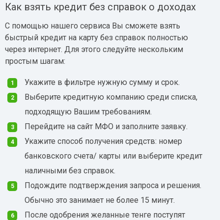
Как взять кредит без справок о доходах
С помощью нашего сервиса Вы сможете взять
быстрый кредит на карту без справок полностью
через интернет. Для этого следуйте нескольким
простым шагам:
Укажите в фильтре нужную сумму и срок.
Выберите кредитную компанию среди списка,
подходящую Вашим требованиям.
Перейдите на сайт МФО и заполните заявку.
Укажите способ получения средств: номер
банковского счета/ карты или выберите кредит
наличными без справок.
Подождите подтверждения запроса и решения.
Обычно это занимает не более 15 минут.
После одобрения желанные тенге поступят