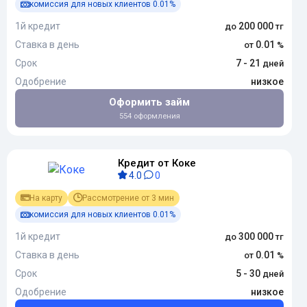
комиссия для новых клиентов 0.01%
1й кредит
200 000
Ставка в день
0.01
Срок
7 - 21
Одобрение
низкое
Оформить займ
554 оформления
Кредит от Коке
4.0
0
На карту
Рассмотрение от 3 мин
комиссия для новых клиентов 0.01%
1й кредит
300 000
Ставка в день
0.01
Срок
5 - 30
Одобрение
низкое