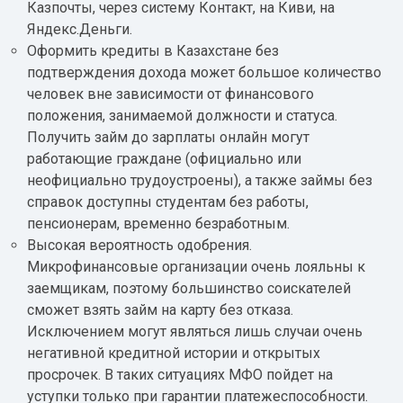
Казпочты, через систему Контакт, на Киви, на
Яндекс.Деньги.
Оформить кредиты в Казахстане без
подтверждения дохода может большое количество
человек вне зависимости от финансового
положения, занимаемой должности и статуса.
Получить займ до зарплаты онлайн могут
работающие граждане (официально или
неофициально трудоустроены), а также займы без
справок доступны студентам без работы,
пенсионерам, временно безработным.
Высокая вероятность одобрения.
Микрофинансовые организации очень лояльны к
заемщикам, поэтому большинство соискателей
сможет взять займ на карту без отказа.
Исключением могут являться лишь случаи очень
негативной кредитной истории и открытых
просрочек. В таких ситуациях МФО пойдет на
уступки только при гарантии платежеспособности.