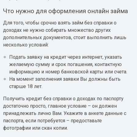
Что нужно для оформления онлайн займа
Для того, чтобы срочно взять займ без справки о
доходах не нужно собирать множество других
дополнительных документов, стоит выполнить лишь
несколько условий:
Подать заявку на кредит через интернет, указать
желаемую сумму и срок погашения, контактную
информацию и номер банковской карты или счета.
На момент заполнения заявки Вы должны быть
старше 18 лет.
Получить кредит без справки о доходах по паспорту
достаточно просто, главное условие – он должен
принадлежать лично Вам. Укажите в анкете данные с
паспорта, если потребуется – предоставьте
фотографии или скан копии.