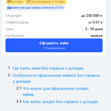
На карту
Рассмотрение от 10 мин
комиссия для новых клиентов 0.01%
1й кредит
250 000
Ставка в день
0.01
Срок
5 - 30
Одобрение
низкое
Оформить займ
702 оформления
Где взять займ без справки о доходах
Особенности оформления займов без справок
о доходах
Что нужно для оформления онлайн
займа
Как взять кредит без справок о доходах