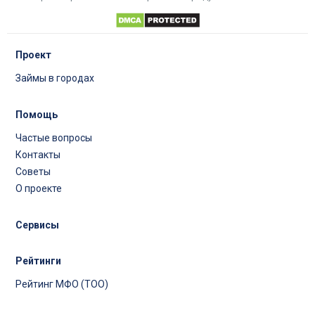
Проект
Займы в городах
Помощь
Частые вопросы
Контакты
Советы
О проекте
Сервисы
Рейтинги
Рейтинг МФО (ТОО)