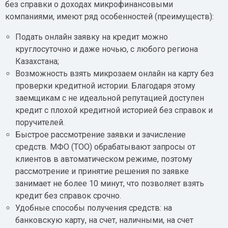
без справки о доходах микрофинансовыми
компаниями, имеют ряд особенностей (преимуществ):
Подать онлайн заявку на кредит можно
круглосуточно и даже ночью, с любого региона
Казахстана;
Возможность взять микрозаем онлайн на карту без
проверки кредитной истории. Благодаря этому
заемщикам с не идеальной репутацией доступен
кредит с плохой кредитной историей без справок и
поручителей.
Быстрое рассмотрение заявки и зачисление
средств. МФО (ТОО) обрабатывают запросы от
клиентов в автоматическом режиме, поэтому
рассмотрение и принятие решения по заявке
занимает не более 10 минут, что позволяет взять
кредит без справок срочно.
Удобные способы получения средств: на
банковскую карту, на счет, наличными, на счет