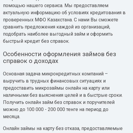
помощью нашего сервиса. Мы предоставляем
актуальную информацию об условиях кредитования в
проверенных МФО Казахстана. С нами Вы сможете
сравнить предложения каждой из организаций,
подобрать наиболее выгодный займ и оформить
быстрый кредит без справок.
Особенности оформления займов без
справок о доходах
Основная задача микрокредитных компаний –
выручить в трудных финансовых ситуациях и
предоставить микрозаймы онлайн на карту или
наличными без выяснения целей и в быстрые сроки.
Получить онлайн займ без справок и поручителей
можно до 100 000 - 200 000 тенге на период до
месяца.
Онлайн займы на карту без отказа, предоставляемые