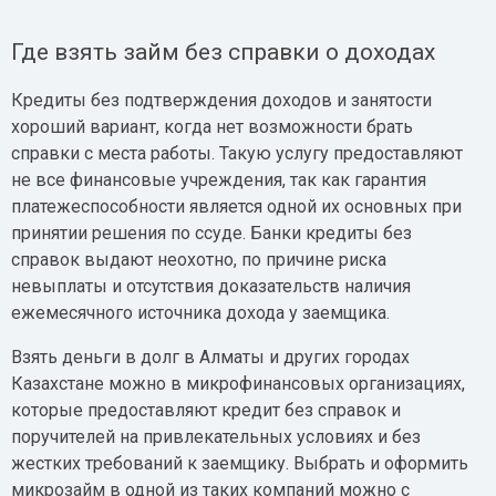
Где взять займ без справки о доходах
Кредиты без подтверждения доходов и занятости
хороший вариант, когда нет возможности брать
справки с места работы. Такую услугу предоставляют
не все финансовые учреждения, так как гарантия
платежеспособности является одной их основных при
принятии решения по ссуде. Банки кредиты без
справок выдают неохотно, по причине риска
невыплаты и отсутствия доказательств наличия
ежемесячного источника дохода у заемщика.
Взять деньги в долг в Алматы и других городах
Казахстане можно в микрофинансовых организациях,
которые предоставляют кредит без справок и
поручителей на привлекательных условиях и без
жестких требований к заемщику. Выбрать и оформить
микрозайм в одной из таких компаний можно с